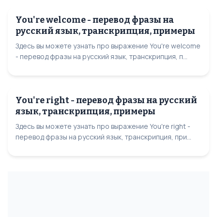
You're welcome - перевод фразы на
русский язык, транскрипция, примеры
Здесь вы можете узнать про выражение You're welcome
- перевод фразы на русский язык, транскрипция, п...
You're right - перевод фразы на русский
язык, транскрипция, примеры
Здесь вы можете узнать про выражение You're right -
перевод фразы на русский язык, транскрипция, при...