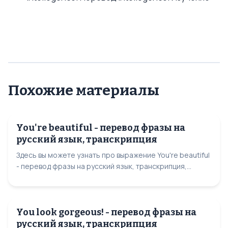
Похожие материалы
You're beautiful - перевод фразы на
русский язык, транскрипция
Здесь вы можете узнать про выражение You're beautiful
- перевод фразы на русский язык, транскрипция,...
You look gorgeous! - перевод фразы на
русский язык, транскрипция