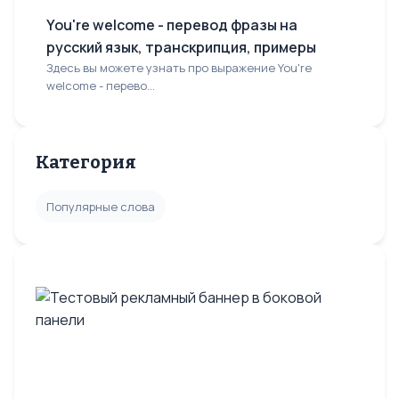
You're welcome - перевод фразы на
русский язык, транскрипция, примеры
Здесь вы можете узнать про выражение You're
welcome - перево...
Категория
Популярные слова