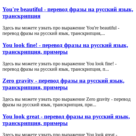
You're beautiful - перевод фразы на русский язык,
транскрипция
Здесь вы можете узнать про выражение You're beautiful -
перевод фразы на русский язык, транскрипция,...
You look fine! - перевод фразы на русский язык,
транскрипция, примеры
Здесь вы можете узнать про выражение You look fine! -
перевод фразы на русский язык, транскрипция, п...
Zero gravity - перевод фразы на русский язык,
транскрипция, примеры
Здесь вы можете узнать про выражение Zero gravity - перевод
фразы на русский язык, транскрипция, при...
You look great - перевод фразы на русский язык,
транскрипция, примеры
Здесь вы можете узнать про выражение You look great -