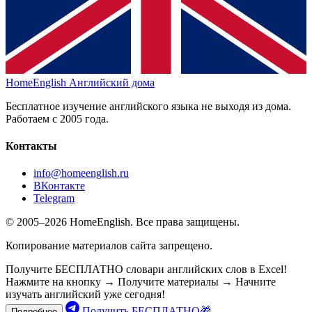
HomeEnglish
Английский дома
Бесплатное изучение английского языка не выходя из дома.
Работаем с 2005 года.
Контакты
info@homeenglish.ru
ВКонтакте
Telegram
© 2005–2026 HomeEnglish. Все права защищены.
Копирование материалов сайта запрещено.
Получите БЕСПЛАТНО словари английских слов в Excel!
Нажмите на кнопку → Получите материалы → Начните
изучать английский уже сегодня!
Получить БЕСПЛАТНО🎁
Подробнее