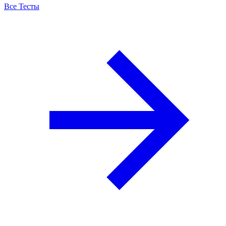
Все Тесты