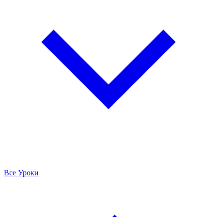
Все Уроки