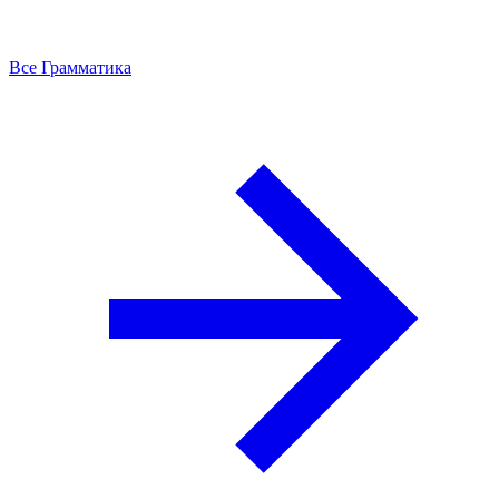
Все Грамматика