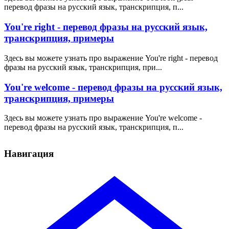
перевод фразы на русский язык, транскрипция, п...
You're right - перевод фразы на русский язык,
транскрипция, примеры
Здесь вы можете узнать про выражение You're right - перевод
фразы на русский язык, транскрипция, при...
You're welcome - перевод фразы на русский язык,
транскрипция, примеры
Здесь вы можете узнать про выражение You're welcome -
перевод фразы на русский язык, транскрипция, п...
Навигация