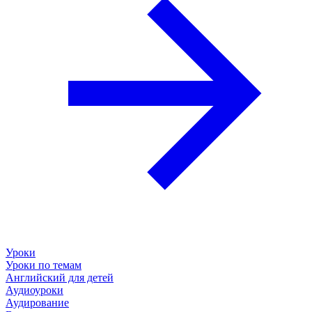
Уроки
Уроки по темам
Английский для детей
Аудиоуроки
Аудирование