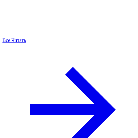
Все Читать