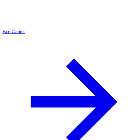
Все Слова