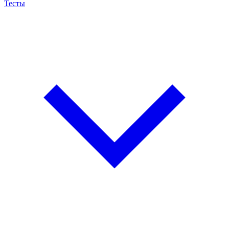
Тесты