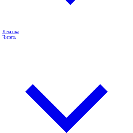
Лексика
Читать