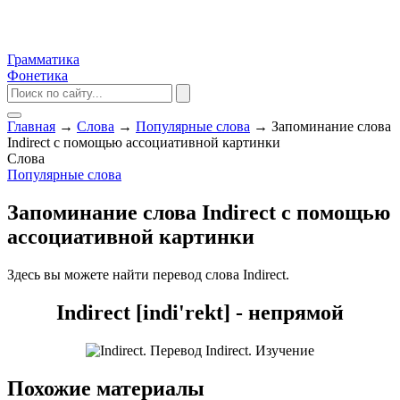
Грамматика
Фонетика
Главная
→
Слова
→
Популярные слова
→
Запоминание слова
Indirect с помощью ассоциативной картинки
Слова
Популярные слова
Запоминание слова Indirect с помощью
ассоциативной картинки
Здесь вы можете найти перевод слова Indirect.
Indirect [indi'rekt] - непрямой
Похожие материалы