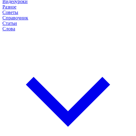
Видеоуроки
Разное
Советы
Справочник
Статьи
Слова