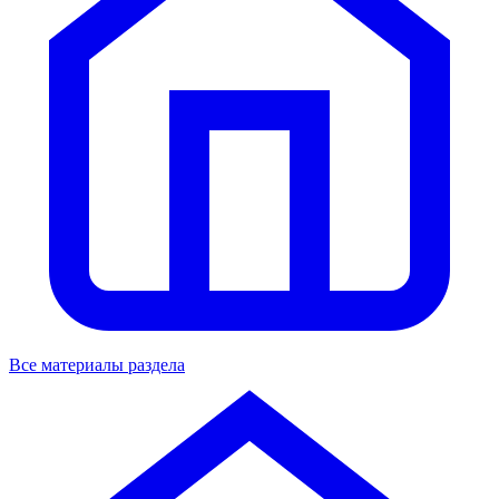
Все материалы раздела