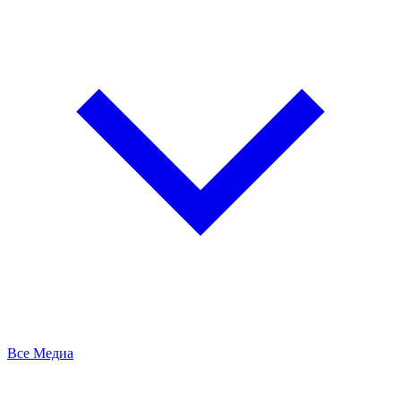
Все Медиа