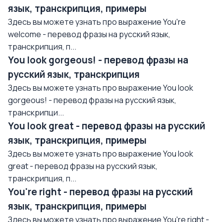
язык, транскрипция, примеры
Здесь вы можете узнать про выражение You're
welcome - перевод фразы на русский язык,
транскрипция, п...
You look gorgeous! - перевод фразы на
русский язык, транскрипция
Здесь вы можете узнать про выражение You look
gorgeous! - перевод фразы на русский язык,
транскрипци...
You look great - перевод фразы на русский
язык, транскрипция, примеры
Здесь вы можете узнать про выражение You look
great - перевод фразы на русский язык,
транскрипция, п...
You're right - перевод фразы на русский
язык, транскрипция, примеры
Здесь вы можете узнать про выражение You're right -