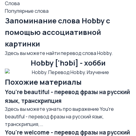
Слова
Популярные слова
Запоминание слова Hobby с
помощью ассоциативной
картинки
Здесь вы можете найти перевод слова Hobby.
Hobby ['hɔbi] - хобби
Похожие материалы
You're beautiful - перевод фразы на русский
язык, транскрипция
Здесь вы можете узнать про выражение You're
beautiful - перевод фразы на русский язык,
транскрипция,...
You're welcome - перевод фразы на русский