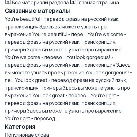
Все материалы раздела
Главная страница
Связанные материалы
You're beautiful - перевод фразы на русский язык,
транскрипция
Здесь вы можете узнать про
выражение You're beautiful - пере...
You're welcome -
перевод фразы на русский язык, транскрипция,
примеры
Здесь вы можете узнать про выражение
You're welcome - перево...
You look gorgeous! -
перевод фразы на русский язык, транскрипция
Здесь
вы можете узнать про выражение You look gorgeous! -
пе...
You look great - перевод фразы на русский язык,
транскрипция, примеры
Здесь вы можете узнать про
выражение You look great - перево...
You're right -
перевод фразы на русский язык, транскрипция,
примеры
Здесь вы можете узнать про выражение
You're right - перевод...
Категория
Популярные слова