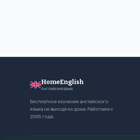
HomeEnglish
Английский дома
Бесплатное изучение английского
языка не выходя из дома. Работаем с
2005 года.