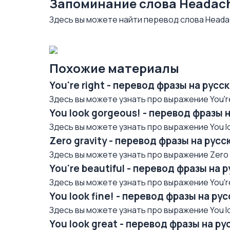
Запоминание слова Headac
Здесь вы можете найти перевод слова Heada
Похожие материалы
You're right - перевод фразы на рус
Здесь вы можете узнать про выражение You're 
You look gorgeous! - перевод фразы 
Здесь вы можете узнать про выражение You lo
Zero gravity - перевод фразы на рус
Здесь вы можете узнать про выражение Zero gr
You're beautiful - перевод фразы на 
Здесь вы можете узнать про выражение You're 
You look fine! - перевод фразы на р
Здесь вы можете узнать про выражение You loo
You look great - перевод фразы на р