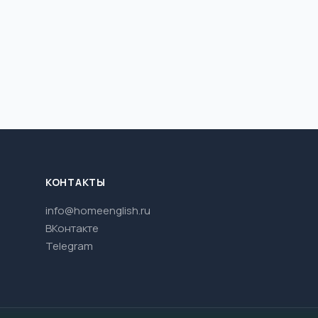
КОНТАКТЫ
info@homeenglish.ru
ВКонтакте
Telegram