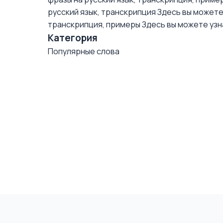
русский язык, транскрипция
Здесь вы можете 
транскрипция, примеры
Здесь вы можете узна
Категория
Популярные слова