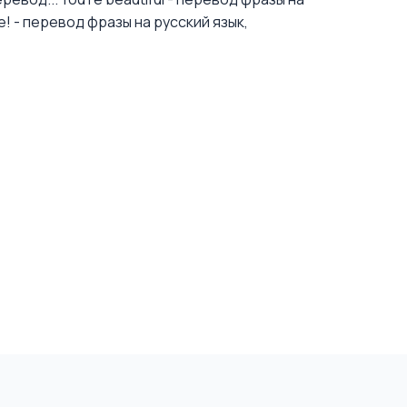
ne! - перевод фразы на русский язык,