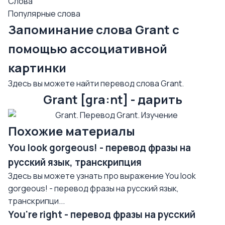
Слова
Популярные слова
Запоминание слова Grant с
помощью ассоциативной
картинки
Здесь вы можете найти перевод слова Grant.
Grant [gra:nt] - дарить
Похожие материалы
You look gorgeous! - перевод фразы на
русский язык, транскрипция
Здесь вы можете узнать про выражение You look
gorgeous! - перевод фразы на русский язык,
транскрипци...
You're right - перевод фразы на русский