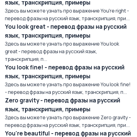
язык, транскрипция, примеры
Здесь вы можете узнать про выражение You're right -
перевод фразы на русский язык, транскрипция, при...
You look great - перевод фразы на русский
язык, транскрипция, примеры
Здесь вы можете узнать про выражение You look
great - перевод фразы на русский язык,
транскрипция, п...
You look fine! - перевод фразы на русский
язык, транскрипция, примеры
Здесь вы можете узнать про выражение You look fine!
- перевод фразы на русский язык, транскрипция, п...
Zero gravity - перевод фразы на русский
язык, транскрипция, примеры
Здесь вы можете узнать про выражение Zero gravity -
перевод фразы на русский язык, транскрипция, при...
You're beautiful - перевод фразы на русский