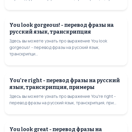
You look gorgeous! - перевод фразы на
русский язык, транскрипция
Здесь вы можете узнать про выражение You look
gorgeous! - перевод фразы на русский язык,
транскрипци...
You're right - перевод фразы на русский
язык, транскрипция, примеры
Здесь вы можете узнать про выражение You're right -
перевод фразы на русский язык, транскрипция, при...
You look great - перевод фразы на