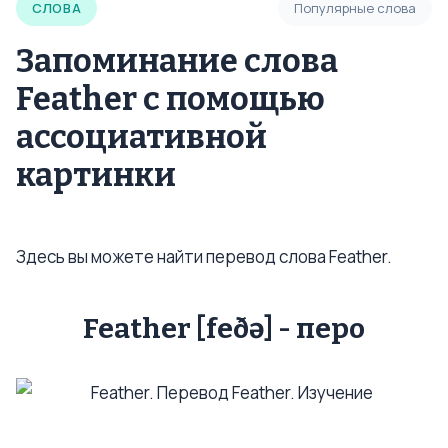
СЛОВА
Популярные слова
Запоминание слова
Feather с помощью
ассоциативной
картинки
Здесь вы можете найти перевод слова Feather.
Feather [feðə] - перо