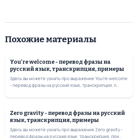
Похожие материалы
You're welcome - перевод фразы на
русский язык, транскрипция, примеры
Здесь вы можете узнать про выражение You're welcome
- перевод фразы на русский язык, транскрипция, п...
Zero gravity - перевод фразы на русский
язык, транскрипция, примеры
Здесь вы можете узнать про выражение Zero gravity -
перевод фразы на русский язык, транскрипция, при...