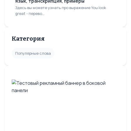
язык, транскрипция, примеры
Здесь вы можете узнать про выражение You look
great - перево...
Категория
Популярные слова