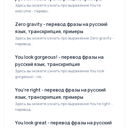
Здесь вы можете узнать про выражение You're
welcome - перево...
Zero gravity - перевод фразы на русский
язык, транскрипция, примеры
Здесь вы можете узнать про выражение Zero gravity -
перевод...
You look gorgeous! - перевод фразы на
русский язык, транскрипция
Здесь вы можете узнать про выражение You look
gorgeous! - пе...
You're right - перевод фразы на русский
язык, транскрипция, примеры
Здесь вы можете узнать про выражение You're right -
перевод...
You look great - перевод фразы на русский