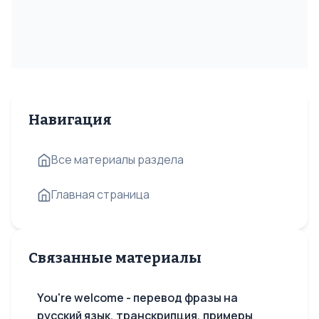
Навигация
Все материалы раздела
Главная страница
Связанные материалы
You're welcome - перевод фразы на
русский язык, транскрипция, примеры