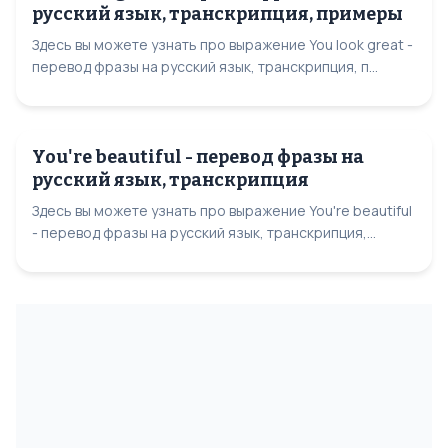
русский язык, транскрипция, примеры
Здесь вы можете узнать про выражение You look great -
перевод фразы на русский язык, транскрипция, п...
You're beautiful - перевод фразы на
русский язык, транскрипция
Здесь вы можете узнать про выражение You're beautiful
- перевод фразы на русский язык, транскрипция,...