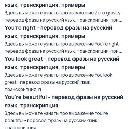
язык, транскрипция, примеры
Здесь вы можете узнать про выражение Zero gravity -
перевод фразы на русский язык, транскрипция, при...
You're right - перевод фразы на русский
язык, транскрипция, примеры
Здесь вы можете узнать про выражение You're right -
перевод фразы на русский язык, транскрипция, при...
You look great - перевод фразы на русский
язык, транскрипция, примеры
Здесь вы можете узнать про выражение You look
great - перевод фразы на русский язык,
транскрипция, п...
You're beautiful - перевод фразы на русский
язык, транскрипция
Здесь вы можете узнать про выражение You're
beautiful - перевод фразы на русский язык,
транскрипция,...