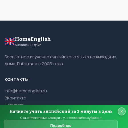
HomeEnglish
Английский дома
Бесплатное изучение английского языка не выходя из
дома. Работаем с 2005 года.
КОНТАКТЫ
info@homeenglish.ru
ВКонтакте
Telegram
Начните учить английский за 3 минуты в день
Скачайте готовые словари и учите слова без зубрёжки
Подробнее