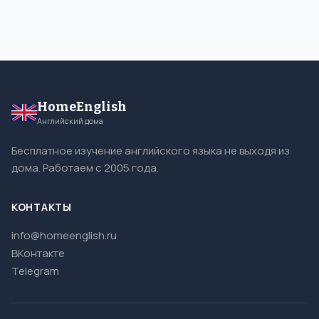
HomeEnglish
Английский дома
Бесплатное изучение английского языка не выходя из
дома. Работаем с 2005 года.
КОНТАКТЫ
info@homeenglish.ru
ВКонтакте
Telegram