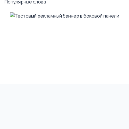
Популярные слова