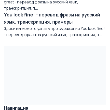
great - перевод фразы на русский язык,
транскрипция, п...
You look fine! - перевод фразы на русский
язык, транскрипция, примеры
Здесь вы можете узнать про выражение You look fine!
- перевод фразы на русский язык, транскрипция, п...
Навигация