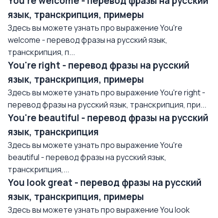
You're welcome - перевод фразы на русский
язык, транскрипция, примеры
Здесь вы можете узнать про выражение You're
welcome - перевод фразы на русский язык,
транскрипция, п...
You're right - перевод фразы на русский
язык, транскрипция, примеры
Здесь вы можете узнать про выражение You're right -
перевод фразы на русский язык, транскрипция, при...
You're beautiful - перевод фразы на русский
язык, транскрипция
Здесь вы можете узнать про выражение You're
beautiful - перевод фразы на русский язык,
транскрипция,...
You look great - перевод фразы на русский
язык, транскрипция, примеры
Здесь вы можете узнать про выражение You look