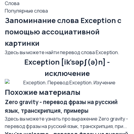
Слова
Популярные слова
Запоминание слова Exception с
помощью ассоциативной
картинки
Здесь вы можете найти перевод слова Exception.
Exception [ik'səpʃ(ə)n] -
исключение
Похожие материалы
Zero gravity - перевод фразы на русский
язык, транскрипция, примеры
Здесь вы можете узнать про выражение Zero gravity -
перевод фразы на русский язык, транскрипция, при...