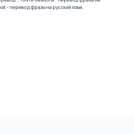
eat - перевод фразы на русский язык,