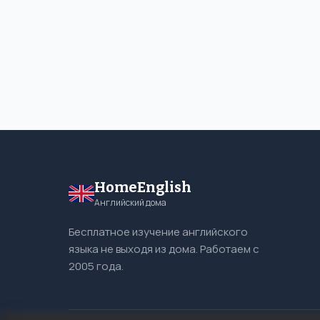
HomeEnglish
Английский дома
Бесплатное изучение английского
языка не выходя из дома. Работаем с
2005 года.