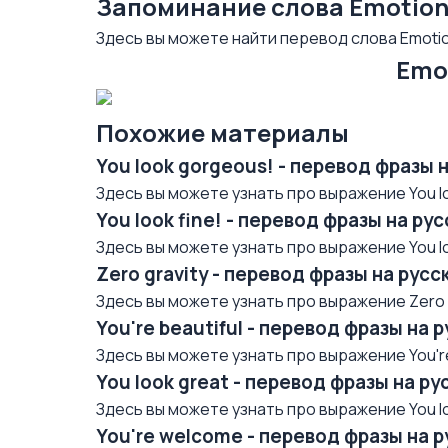
Запоминание слова Emotion
Здесь вы можете найти перевод слова Emotion
Emot
Похожие материалы
You look gorgeous! - перевод фразы 
Здесь вы можете узнать про выражение You lo
You look fine! - перевод фразы на р
Здесь вы можете узнать про выражение You loo
Zero gravity - перевод фразы на рус
Здесь вы можете узнать про выражение Zero gr
You're beautiful - перевод фразы на 
Здесь вы можете узнать про выражение You're 
You look great - перевод фразы на р
Здесь вы можете узнать про выражение You loo
You're welcome - перевод фразы на 