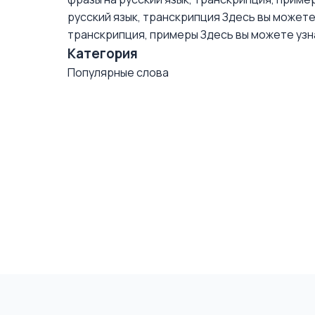
русский язык, транскрипция
Здесь вы можете 
транскрипция, примеры
Здесь вы можете узна
Категория
Популярные слова