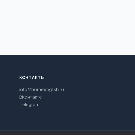
КОНТАКТЫ
info@homeenglish.ru
ВКонтакте
Telegram