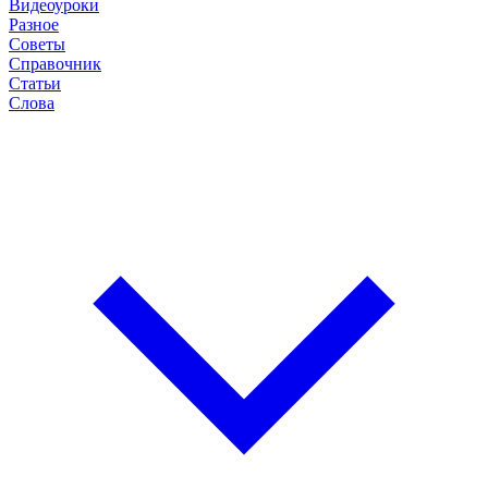
Видеоуроки
Разное
Советы
Справочник
Статьи
Слова