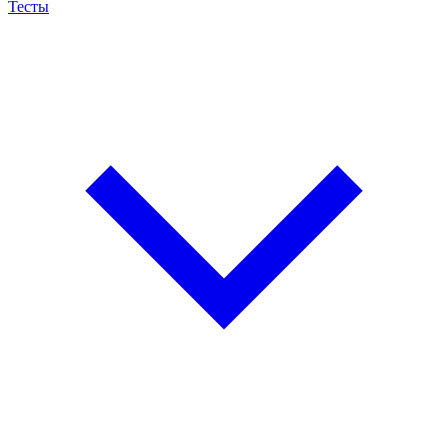
Тесты