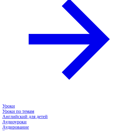
Уроки
Уроки по темам
Английский для детей
Аудиоуроки
Аудирование