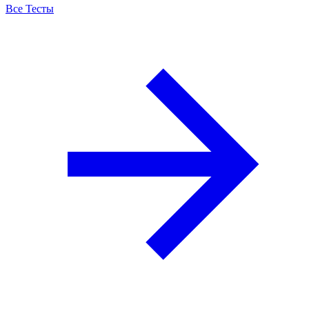
Все Тесты