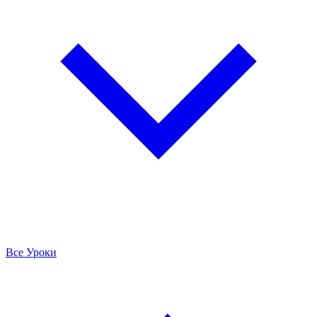
Все Уроки