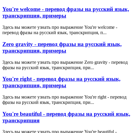
You're welcome - перевод фразы на русский язык,
транскрипция, примеры
Здесь вы можете узнать про выражение You're welcome -
перевод фразы на русский язык, транскрипция, п...
Zero gravity - перевод фразы на русский язык,
транскрипция, примеры
Здесь вы можете узнать про выражение Zero gravity - перевод
фразы на русский язык, транскрипция, при...
You're right - перевод фразы на русский язык,
транскрипция, примеры
Здесь вы можете узнать про выражение You're right - перевод
фразы на русский язык, транскрипция, при...
You're beautiful - перевод фразы на русский язык,
транскрипция
Здесь вы можете узнать про выражение You're beautiful -