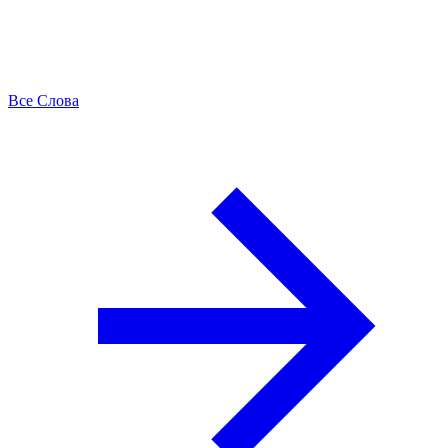
Все Слова