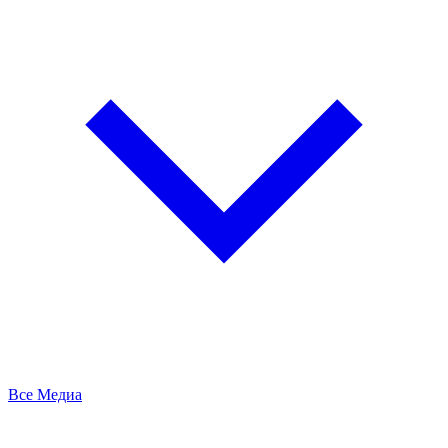
Все Медиа