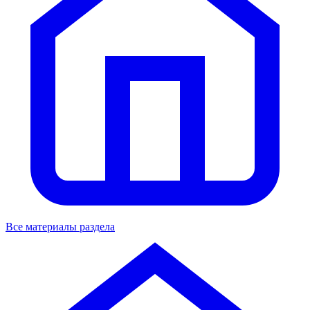
Все материалы раздела