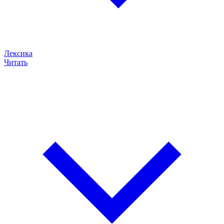
Лексика
Читать