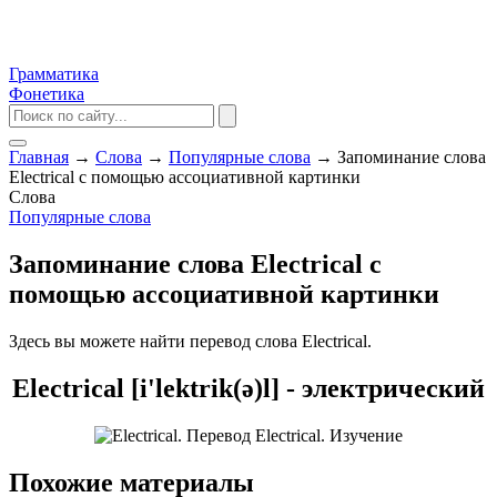
Грамматика
Фонетика
Главная
→
Слова
→
Популярные слова
→
Запоминание слова
Electrical с помощью ассоциативной картинки
Слова
Популярные слова
Запоминание слова Electrical с
помощью ассоциативной картинки
Здесь вы можете найти перевод слова Electrical.
Electrical [i'lektrik(ə)l] - электрический
Похожие материалы