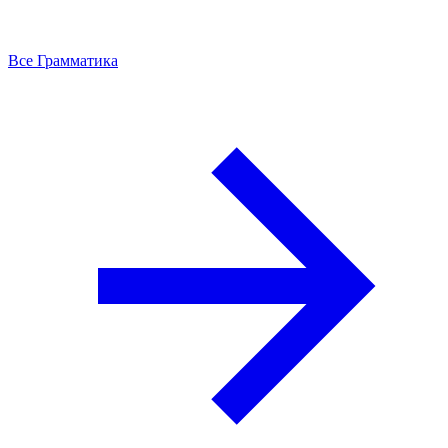
Все Грамматика