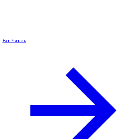
Все Читать