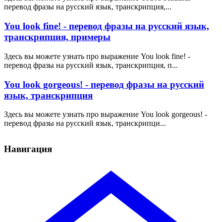
перевод фразы на русский язык, транскрипция,...
You look fine! - перевод фразы на русский язык,
транскрипция, примеры
Здесь вы можете узнать про выражение You look fine! -
перевод фразы на русский язык, транскрипция, п...
You look gorgeous! - перевод фразы на русский
язык, транскрипция
Здесь вы можете узнать про выражение You look gorgeous! -
перевод фразы на русский язык, транскрипци...
Навигация