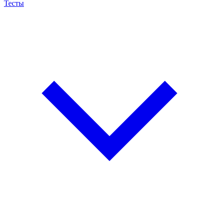
Тесты