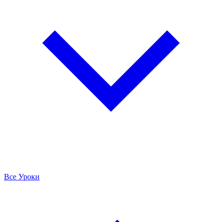
Все Уроки