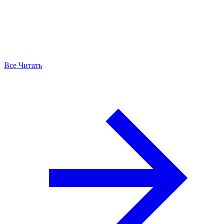
Все Читать