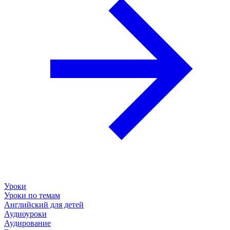
Уроки
Уроки по темам
Английский для детей
Аудиоуроки
Аудирование