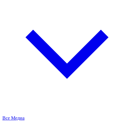
Все Медиа