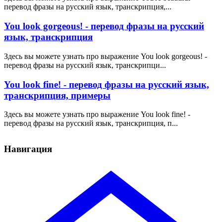
перевод фразы на русский язык, транскрипция,...
You look gorgeous! - перевод фразы на русский
язык, транскрипция
Здесь вы можете узнать про выражение You look gorgeous! -
перевод фразы на русский язык, транскрипци...
You look fine! - перевод фразы на русский язык,
транскрипция, примеры
Здесь вы можете узнать про выражение You look fine! -
перевод фразы на русский язык, транскрипция, п...
Навигация