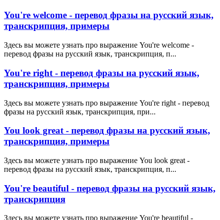
You're welcome - перевод фразы на русский язык,
транскрипция, примеры
Здесь вы можете узнать про выражение You're welcome -
перевод фразы на русский язык, транскрипция, п...
You're right - перевод фразы на русский язык,
транскрипция, примеры
Здесь вы можете узнать про выражение You're right - перевод
фразы на русский язык, транскрипция, при...
You look great - перевод фразы на русский язык,
транскрипция, примеры
Здесь вы можете узнать про выражение You look great -
перевод фразы на русский язык, транскрипция, п...
You're beautiful - перевод фразы на русский язык,
транскрипция
Здесь вы можете узнать про выражение You're beautiful -