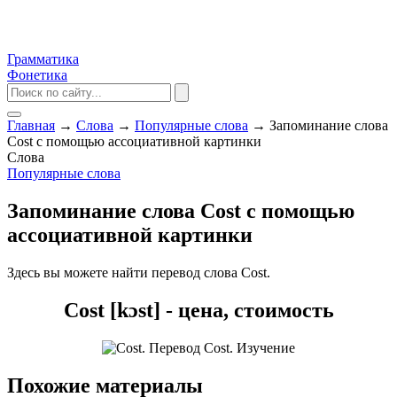
Грамматика
Фонетика
Главная
→
Слова
→
Популярные слова
→
Запоминание слова
Cost с помощью ассоциативной картинки
Слова
Популярные слова
Запоминание слова Cost с помощью
ассоциативной картинки
Здесь вы можете найти перевод слова Cost.
Cost [kɔst] - цена, стоимость
Похожие материалы