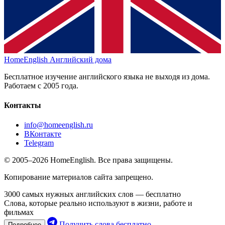
HomeEnglish
Английский дома
Бесплатное изучение английского языка не выходя из дома.
Работаем с 2005 года.
Контакты
info@homeenglish.ru
ВКонтакте
Telegram
© 2005–2026 HomeEnglish. Все права защищены.
Копирование материалов сайта запрещено.
3000 самых нужных английских слов — бесплатно
Слова, которые реально используют в жизни, работе и
фильмах
Получить слова бесплатно
Подробнее