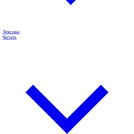
Лексика
Читать