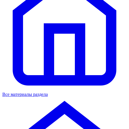
Все материалы раздела