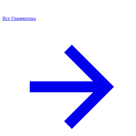
Все Грамматика