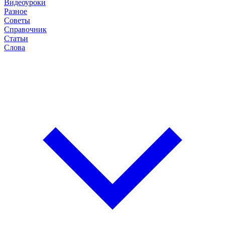
Видеоуроки
Разное
Советы
Справочник
Статьи
Слова