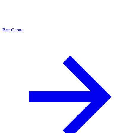
Все Слова