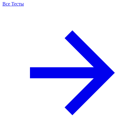
Все Тесты