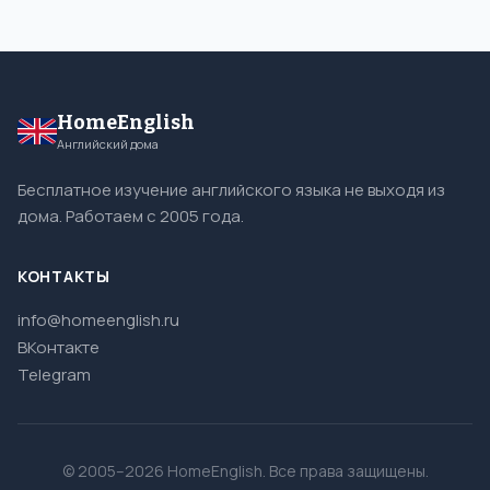
HomeEnglish
Английский дома
Бесплатное изучение английского языка не выходя из
дома. Работаем с 2005 года.
КОНТАКТЫ
info@homeenglish.ru
ВКонтакте
Telegram
© 2005–2026 HomeEnglish. Все права защищены.