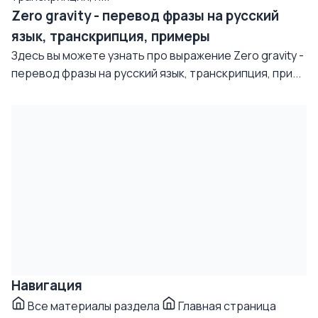
Zero gravity - перевод фразы на русский
язык, транскрипция, примеры
Здесь вы можете узнать про выражение Zero gravity -
перевод фразы на русский язык, транскрипция, при...
Навигация
Все материалы раздела
Главная страница