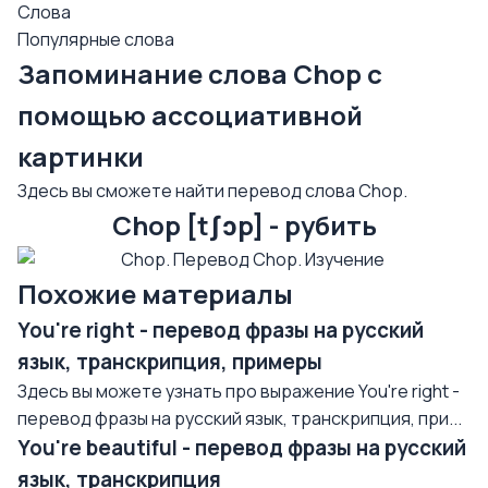
Слова
Популярные слова
Запоминание слова Chop с
помощью ассоциативной
картинки
Здесь вы сможете найти перевод слова Chop.
Chop [tʃɔp] - рубить
Похожие материалы
You're right - перевод фразы на русский
язык, транскрипция, примеры
Здесь вы можете узнать про выражение You're right -
перевод фразы на русский язык, транскрипция, при...
You're beautiful - перевод фразы на русский
язык, транскрипция