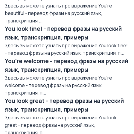
Здесь вы можете узнать про выражение You're
beautiful - перевод фразы на русский язык,
транскрипция,...
You look fine! - перевод фразы на русский
язык, транскрипция, примеры
Здесь вы можете узнать про выражение You look fine!
- перевод фразы на русский язык, транскрипция, п...
You're welcome - перевод фразы на русский
язык, транскрипция, примеры
Здесь вы можете узнать про выражение You're
welcome - перевод фразы на русский язык,
транскрипция, п...
You look great - перевод фразы на русский
язык, транскрипция, примеры
Здесь вы можете узнать про выражение You look
great - перевод фразы на русский язык,
транскрипция, п...