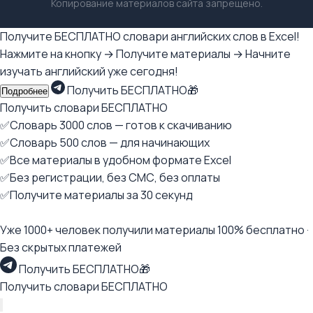
Копирование материалов сайта запрещено.
Получите БЕСПЛАТНО словари английских слов в Excel!
Нажмите на кнопку → Получите материалы → Начните
изучать английский уже сегодня!
Получить БЕСПЛАТНО🎁
Подробнее
Получить словари БЕСПЛАТНО
✅Словарь 3000 слов — готов к скачиванию
✅Словарь 500 слов — для начинающих
✅Все материалы в удобном формате Excel
✅Без регистрации, без СМС, без оплаты
✅Получите материалы за 30 секунд
Уже 1000+ человек получили материалы 100% бесплатно ·
Без скрытых платежей
Получить БЕСПЛАТНО🎁
Получить словари БЕСПЛАТНО