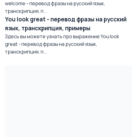
welcome - перевод фразы на русский язык,
транскрипция, п...
You look great - перевод фразы на русский
язык, транскрипция, примеры
Здесь вы можете узнать про выражение You look
great - перевод фразы на русский язык,
транскрипция, п...