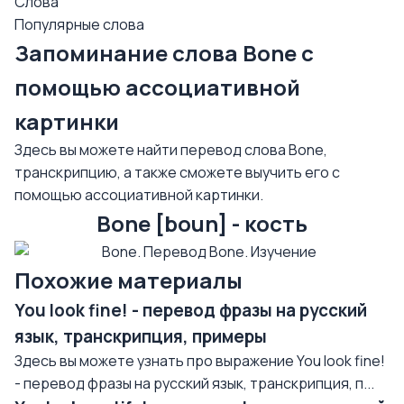
Слова
Популярные слова
Запоминание слова Bone с
помощью ассоциативной
картинки
Здесь вы можете найти перевод слова Bone,
транскрипцию, а также сможете выучить его с
помощью ассоциативной картинки.
Bone [boun] - кость
Похожие материалы
You look fine! - перевод фразы на русский
язык, транскрипция, примеры
Здесь вы можете узнать про выражение You look fine!
- перевод фразы на русский язык, транскрипция, п...