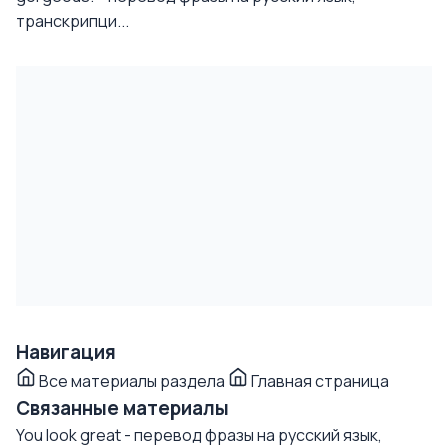
транскрипци...
Навигация
Все материалы раздела
Главная страница
Связанные материалы
You look great - перевод фразы на русский язык,