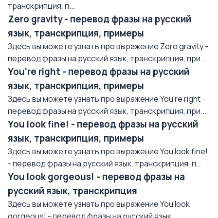
транскрипция, п...
Zero gravity - перевод фразы на русский
язык, транскрипция, примеры
Здесь вы можете узнать про выражение Zero gravity -
перевод фразы на русский язык, транскрипция, при...
You're right - перевод фразы на русский
язык, транскрипция, примеры
Здесь вы можете узнать про выражение You're right -
перевод фразы на русский язык, транскрипция, при...
You look fine! - перевод фразы на русский
язык, транскрипция, примеры
Здесь вы можете узнать про выражение You look fine!
- перевод фразы на русский язык, транскрипция, п...
You look gorgeous! - перевод фразы на
русский язык, транскрипция
Здесь вы можете узнать про выражение You look
gorgeous! - перевод фразы на русский язык,