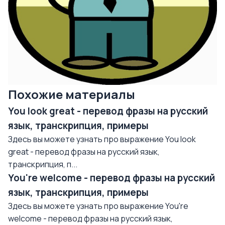
Похожие материалы
You look great - перевод фразы на русский
язык, транскрипция, примеры
Здесь вы можете узнать про выражение You look
great - перевод фразы на русский язык,
транскрипция, п...
You're welcome - перевод фразы на русский
язык, транскрипция, примеры
Здесь вы можете узнать про выражение You're
welcome - перевод фразы на русский язык,