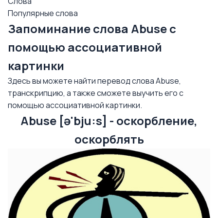
Слова
Популярные слова
Запоминание слова Abuse с
помощью ассоциативной
картинки
Здесь вы можете найти перевод слова Abuse,
транскрипцию, а также сможете выучить его с
помощью ассоциативной картинки.
Abuse [ə'bju:s] - оскорбление,
оскорблять