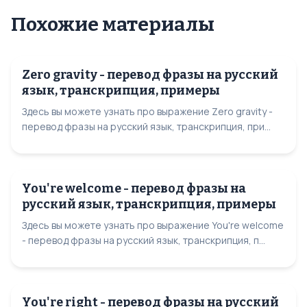
Похожие материалы
Zero gravity - перевод фразы на русский
язык, транскрипция, примеры
Здесь вы можете узнать про выражение Zero gravity -
перевод фразы на русский язык, транскрипция, при...
You're welcome - перевод фразы на
русский язык, транскрипция, примеры
Здесь вы можете узнать про выражение You're welcome
- перевод фразы на русский язык, транскрипция, п...
You're right - перевод фразы на русский