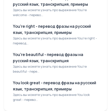
русский язык, транскрипция, примеры
Здесь вы можете узнать про выражение You're
welcome - перево...
You're right - перевод фразы на русский
язык, транскрипция, примеры
Здесь вы можете узнать про выражение You're right -
перевод...
You're beautiful - перевод фразы на
русский язык, транскрипция
Здесь вы можете узнать про выражение You're
beautiful - пере...
You look great - перевод фразы на русский
язык, транскрипция, примеры
Здесь вы можете узнать про выражение You look
great - перево...