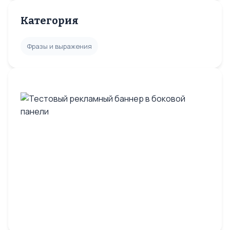
Категория
Фразы и выражения