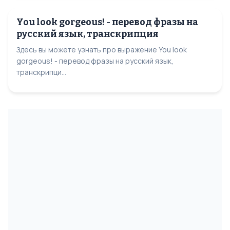
You look gorgeous! - перевод фразы на
русский язык, транскрипция
Здесь вы можете узнать про выражение You look
gorgeous! - перевод фразы на русский язык,
транскрипци...