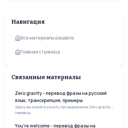
Навигация
Все материалы раздела
Главная страница
Связанные материалы
Zero gravity - перевод фразы на русский
язык, транскрипция, примеры
Здесь вы можете узнать про выражение Zero gravity -
перевод...
You're welcome - перевод фразы на