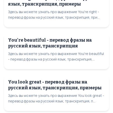
язык, транскрипция, примеры
Здесь вы можете узнать про выражение You're right -
перевод фразы на русский язык, транскрипция, при...
You're beautiful - перевод фразы на
русский язык, транскрипция
Здесь вы можете узнать про выражение You're beautiful
- перевод фразы на русский язык, транскрипция,...
You look great - перевод фразы на
русский язык, транскрипция, примеры
Здесь вы можете узнать про выражение You look great -
перевод фразы на русский язык, транскрипция, п...