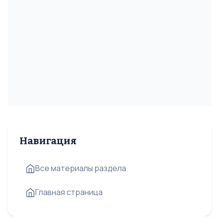
Навигация
Все материалы раздела
Главная страница