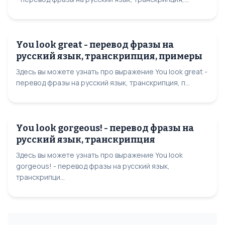
You look great - перевод фразы на
русский язык, транскрипция, примеры
Здесь вы можете узнать про выражение You look great -
перевод фразы на русский язык, транскрипция, п...
You look gorgeous! - перевод фразы на
русский язык, транскрипция
Здесь вы можете узнать про выражение You look
gorgeous! - перевод фразы на русский язык,
транскрипци...