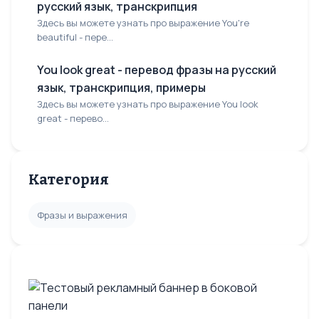
русский язык, транскрипция
Здесь вы можете узнать про выражение You're
beautiful - пере...
You look great - перевод фразы на русский
язык, транскрипция, примеры
Здесь вы можете узнать про выражение You look
great - перево...
Категория
Фразы и выражения