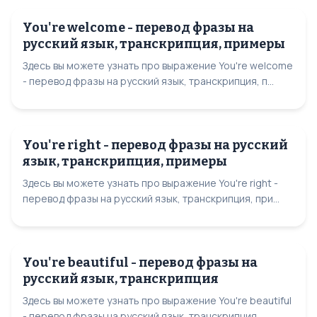
You're welcome - перевод фразы на
русский язык, транскрипция, примеры
Здесь вы можете узнать про выражение You're welcome
- перевод фразы на русский язык, транскрипция, п...
You're right - перевод фразы на русский
язык, транскрипция, примеры
Здесь вы можете узнать про выражение You're right -
перевод фразы на русский язык, транскрипция, при...
You're beautiful - перевод фразы на
русский язык, транскрипция
Здесь вы можете узнать про выражение You're beautiful
- перевод фразы на русский язык, транскрипция,...