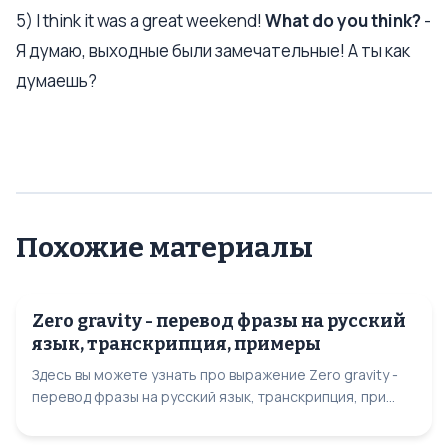
5) I think it was a great weekend!
What do you think?
-
Я думаю, выходные были замечательные! А ты как
думаешь?
Похожие материалы
Zero gravity - перевод фразы на русский
язык, транскрипция, примеры
Здесь вы можете узнать про выражение Zero gravity -
перевод фразы на русский язык, транскрипция, при...