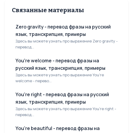
Связанные материалы
Zero gravity - перевод фразы на русский
язык, транскрипция, примеры
Здесь вы можете узнать про выражение Zero gravity -
перевод...
You're welcome - перевод фразы на
русский язык, транскрипция, примеры
Здесь вы можете узнать про выражение You're
welcome - перево...
You're right - перевод фразы на русский
язык, транскрипция, примеры
Здесь вы можете узнать про выражение You're right -
перевод...
You're beautiful - перевод фразы на