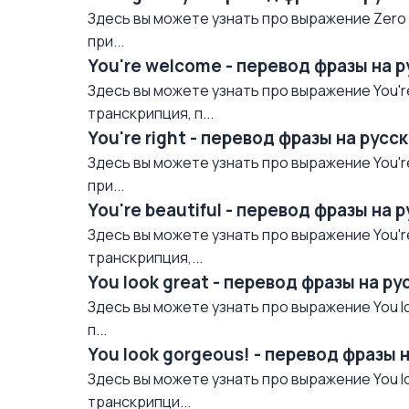
Здесь вы можете узнать про выражение Zero g
при...
You're welcome - перевод фразы на 
Здесь вы можете узнать про выражение You'r
транскрипция, п...
You're right - перевод фразы на рус
Здесь вы можете узнать про выражение You're
при...
You're beautiful - перевод фразы на 
Здесь вы можете узнать про выражение You're 
транскрипция,...
You look great - перевод фразы на р
Здесь вы можете узнать про выражение You lo
п...
You look gorgeous! - перевод фразы 
Здесь вы можете узнать про выражение You lo
транскрипци...