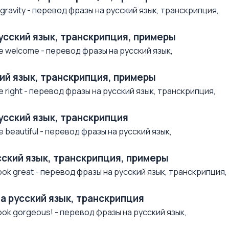
ravity - перевод фразы на русский язык, транскрипция,
русский язык, транскрипция, примеры
e welcome - перевод фразы на русский язык,
ский язык, транскрипция, примеры
 right - перевод фразы на русский язык, транскрипция,
русский язык, транскрипция
beautiful - перевод фразы на русский язык,
усский язык, транскрипция, примеры
ok great - перевод фразы на русский язык, транскрипция,
на русский язык, транскрипция
ok gorgeous! - перевод фразы на русский язык,