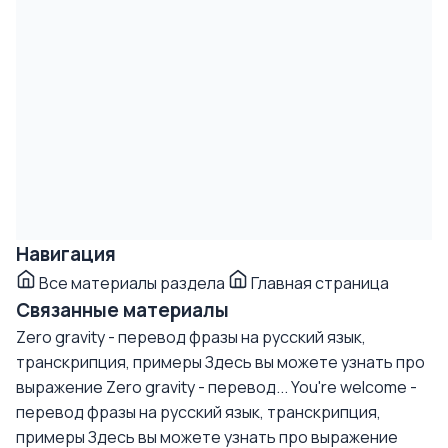
Навигация
Все материалы раздела
Главная страница
Связанные материалы
Zero gravity - перевод фразы на русский язык,
транскрипция, примеры
Здесь вы можете узнать про
выражение Zero gravity - перевод...
You're welcome -
перевод фразы на русский язык, транскрипция,
примеры
Здесь вы можете узнать про выражение