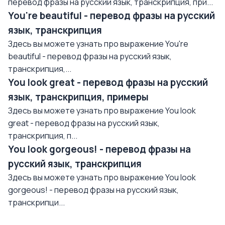
перевод фразы на русский язык, транскрипция, при...
You're beautiful - перевод фразы на русский
язык, транскрипция
Здесь вы можете узнать про выражение You're
beautiful - перевод фразы на русский язык,
транскрипция,...
You look great - перевод фразы на русский
язык, транскрипция, примеры
Здесь вы можете узнать про выражение You look
great - перевод фразы на русский язык,
транскрипция, п...
You look gorgeous! - перевод фразы на
русский язык, транскрипция
Здесь вы можете узнать про выражение You look
gorgeous! - перевод фразы на русский язык,
транскрипци...