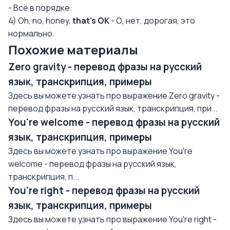
- Всё в порядке.
4) Oh, no, honey,
that's OK
- О, нет, дорогая, это
нормально.
Похожие материалы
Zero gravity - перевод фразы на русский
язык, транскрипция, примеры
Здесь вы можете узнать про выражение Zero gravity -
перевод фразы на русский язык, транскрипция, при...
You're welcome - перевод фразы на русский
язык, транскрипция, примеры
Здесь вы можете узнать про выражение You're
welcome - перевод фразы на русский язык,
транскрипция, п...
You're right - перевод фразы на русский
язык, транскрипция, примеры
Здесь вы можете узнать про выражение You're right -