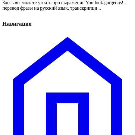
Здесь вы можете узнать про выражение You look gorgeous! -
перевод фразы на русский язык, транскрипци...
Навигация