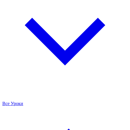
Все Уроки