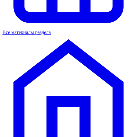
Все материалы раздела