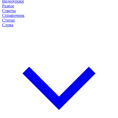
Видеоуроки
Разное
Советы
Справочник
Статьи
Слова