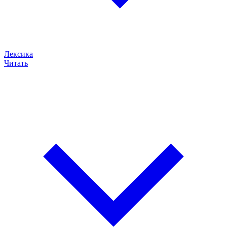
Лексика
Читать