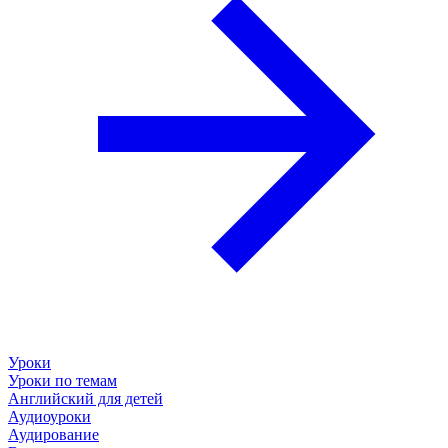
Уроки
Уроки по темам
Английский для детей
Аудиоуроки
Аудирование