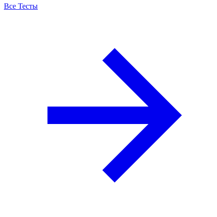
Все Тесты