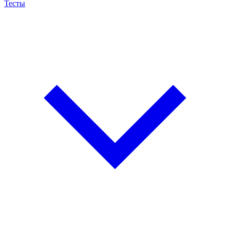
Тесты