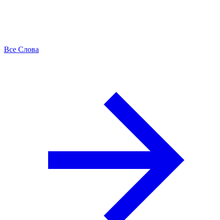
Все Слова