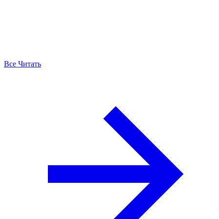
Все Читать