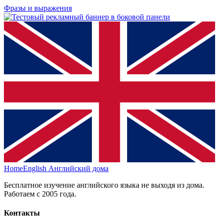
Фразы и выражения
HomeEnglish
Английский дома
Бесплатное изучение английского языка не выходя из дома.
Работаем с 2005 года.
Контакты