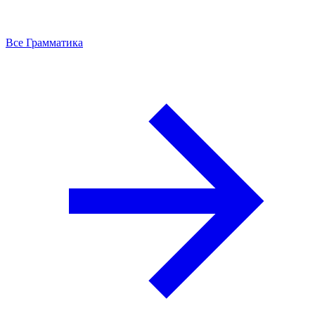
Все Грамматика