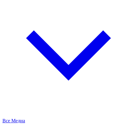
Все Медиа