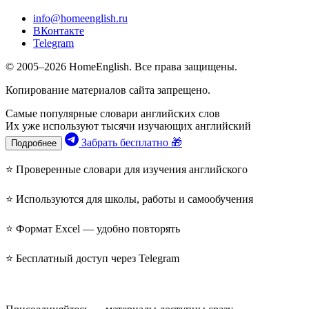
info@homeenglish.ru
ВКонтакте
Telegram
© 2005–2026 HomeEnglish. Все права защищены.
Копирование материалов сайта запрещено.
Самые популярные словари английских слов
Их уже используют тысячи изучающих английский
Забрать бесплатно 🎁
Подробнее
⭐ Проверенные словари для изучения английского
⭐ Используются для школы, работы и самообучения
⭐ Формат Excel — удобно повторять
⭐ Бесплатный доступ через Telegram