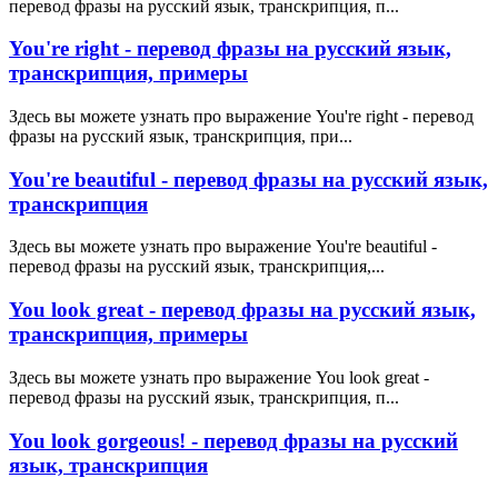
перевод фразы на русский язык, транскрипция, п...
You're right - перевод фразы на русский язык,
транскрипция, примеры
Здесь вы можете узнать про выражение You're right - перевод
фразы на русский язык, транскрипция, при...
You're beautiful - перевод фразы на русский язык,
транскрипция
Здесь вы можете узнать про выражение You're beautiful -
перевод фразы на русский язык, транскрипция,...
You look great - перевод фразы на русский язык,
транскрипция, примеры
Здесь вы можете узнать про выражение You look great -
перевод фразы на русский язык, транскрипция, п...
You look gorgeous! - перевод фразы на русский
язык, транскрипция