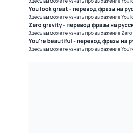
Здесь вы можете узнать про выражение You loo
You look great - перевод фразы на р
Здесь вы можете узнать про выражение You loo
Zero gravity - перевод фразы на рус
Здесь вы можете узнать про выражение Zero gr
You're beautiful - перевод фразы на 
Здесь вы можете узнать про выражение You're 