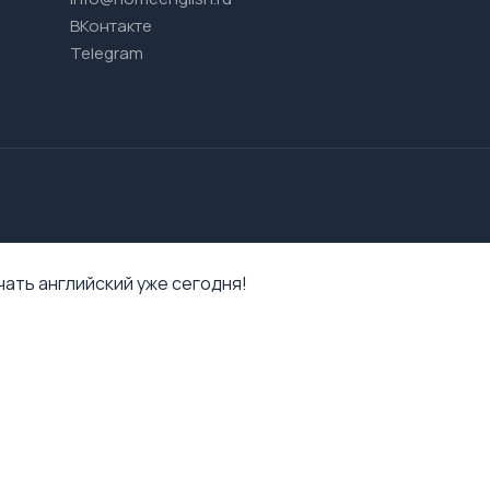
ВКонтакте
Telegram
ать английский уже сегодня!