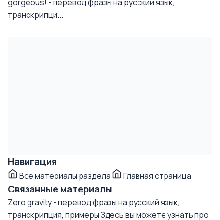
gorgeous! - перевод фразы на русский язык,
транскрипци...
Навигация
Все материалы раздела
Главная страница
Связанные материалы
Zero gravity - перевод фразы на русский язык,
транскрипция, примеры
Здесь вы можете узнать про