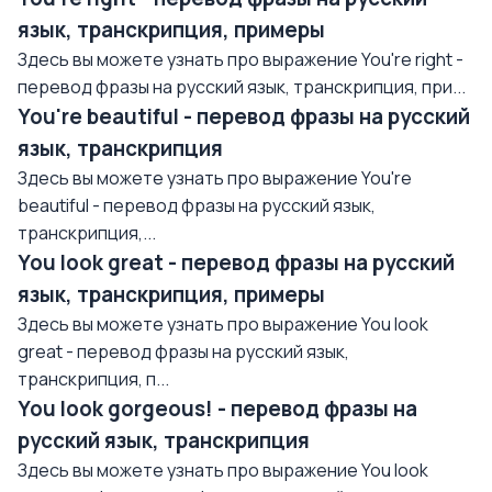
язык, транскрипция, примеры
Здесь вы можете узнать про выражение You're right -
перевод фразы на русский язык, транскрипция, при...
You're beautiful - перевод фразы на русский
язык, транскрипция
Здесь вы можете узнать про выражение You're
beautiful - перевод фразы на русский язык,
транскрипция,...
You look great - перевод фразы на русский
язык, транскрипция, примеры
Здесь вы можете узнать про выражение You look
great - перевод фразы на русский язык,
транскрипция, п...
You look gorgeous! - перевод фразы на
русский язык, транскрипция
Здесь вы можете узнать про выражение You look