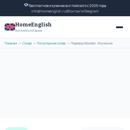
Бесплатное изучение английского с 2005 года
info@homeenglish.ru
ВКонтакте
Telegram
HomeEnglish
Английский дома
Главная
Слова
Популярные слова
Перевод Wooden. Изучение
→
→
→