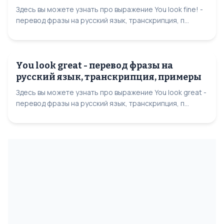
Здесь вы можете узнать про выражение You look fine! -
перевод фразы на русский язык, транскрипция, п...
You look great - перевод фразы на
русский язык, транскрипция, примеры
Здесь вы можете узнать про выражение You look great -
перевод фразы на русский язык, транскрипция, п...