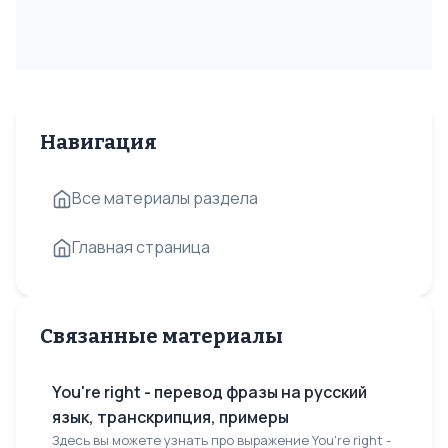
Навигация
Все материалы раздела
Главная страница
Связанные материалы
You're right - перевод фразы на русский
язык, транскрипция, примеры
Здесь вы можете узнать про выражение You're right -