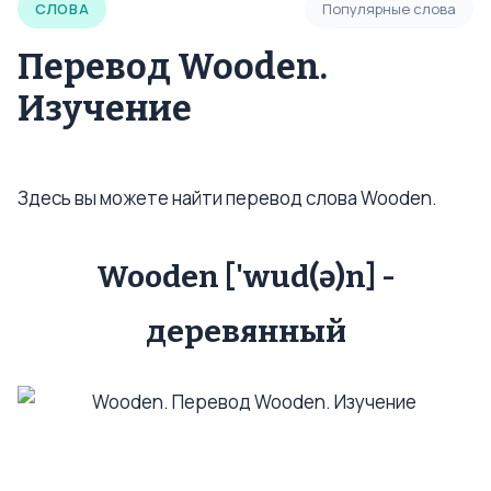
СЛОВА
Популярные слова
Перевод Wooden.
Изучение
Здесь вы можете найти перевод слова Wooden.
Wooden ['wud(ə)n] -
деревянный