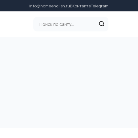
info@homeenglish.ru
ВКонтакте
Telegram