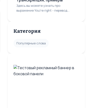
транскрипция, примеры
Здесь вы можете узнать про
выражение You're right - перевод...
Категория
Популярные слова