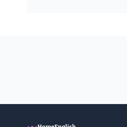
HomeEnglish