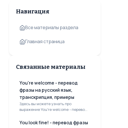
Навигация
Все материалы раздела
Главная страница
Связанные материалы
You're welcome - перевод
фразы на русский язык,
транскрипция, примеры
Здесь вы можете узнать про
выражение You're welcome - перево...
You look fine! - перевод фразы