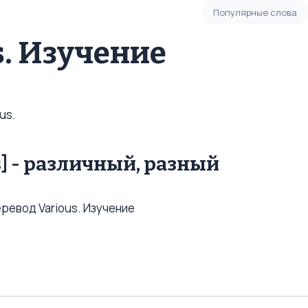
Популярные слова
s. Изучение
us.
əs] - различный, разный