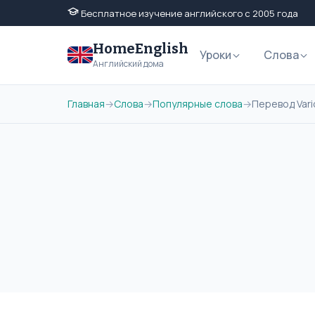
Бесплатное изучение английского с 2005 года
HomeEnglish
Уроки
Слова
Английский дома
Главная
→
Слова
→
Популярные слова
→
Перевод Vari