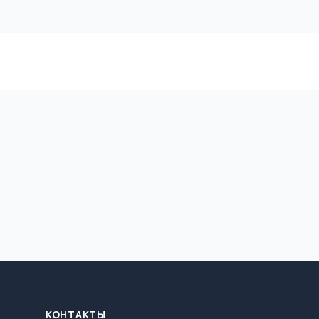
КОНТАКТЫ