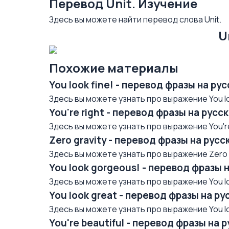
Перевод Unit. Изучение
Здесь вы можете найти перевод слова Unit.
U
Похожие материалы
You look fine! - перевод фразы на р
Здесь вы можете узнать про выражение You loo
You're right - перевод фразы на рус
Здесь вы можете узнать про выражение You're 
Zero gravity - перевод фразы на рус
Здесь вы можете узнать про выражение Zero gr
You look gorgeous! - перевод фразы 
Здесь вы можете узнать про выражение You lo
You look great - перевод фразы на р
Здесь вы можете узнать про выражение You loo
You're beautiful - перевод фразы на 