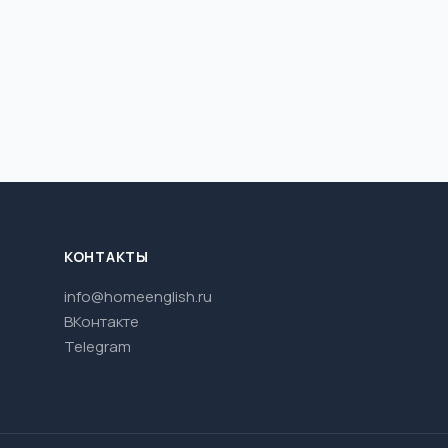
КОНТАКТЫ
info@homeenglish.ru
ВКонтакте
Telegram