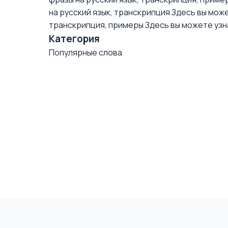
на русский язык, транскрипция
Здесь вы може
транскрипция, примеры
Здесь вы можете узна
Категория
Популярные слова