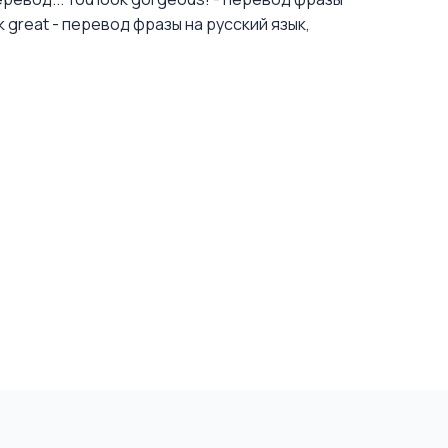
k great - перевод фразы на русский язык,