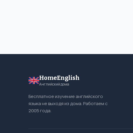
HomeEnglish
Английский дома
Бесплатное изучение английского
языка не выходя из дома. Работаем с
2005 года.