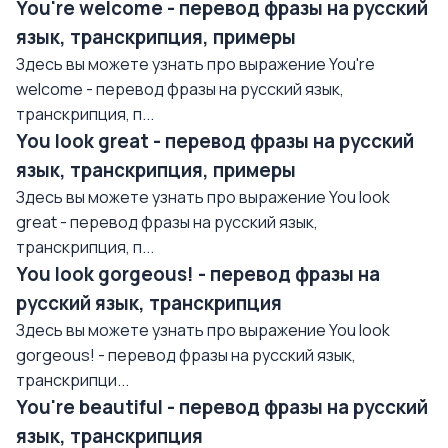
You're welcome - перевод фразы на русский
язык, транскрипция, примеры
Здесь вы можете узнать про выражение You're
welcome - перевод фразы на русский язык,
транскрипция, п...
You look great - перевод фразы на русский
язык, транскрипция, примеры
Здесь вы можете узнать про выражение You look
great - перевод фразы на русский язык,
транскрипция, п...
You look gorgeous! - перевод фразы на
русский язык, транскрипция
Здесь вы можете узнать про выражение You look
gorgeous! - перевод фразы на русский язык,
транскрипци...
You're beautiful - перевод фразы на русский
язык, транскрипция