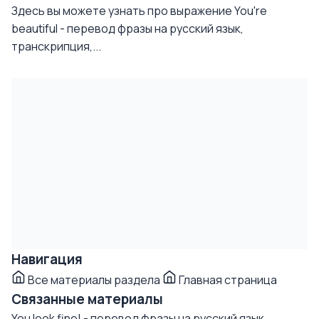
Здесь вы можете узнать про выражение You're
beautiful - перевод фразы на русский язык,
транскрипция,...
Навигация
Все материалы раздела
Главная страница
Связанные материалы
You look fine! - перевод фразы на русский язык,