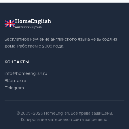
HomeEnglish
Английский дома
Бесплатное изучение английского языка не выходя из
дома. Работаем с 2005 года.
КОНТАКТЫ
info@homeenglish.ru
ВКонтакте
Telegram
© 2005–2026 HomeEnglish. Все права защищены.
Копирование материалов сайта запрещено.