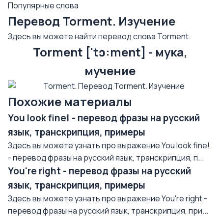
Популярные слова
Перевод Torment. Изучение
Здесь вы можете найти перевод слова Torment.
Torment ['tɔ:ment] - мука,
мучение
Похожие материалы
You look fine! - перевод фразы на русский
язык, транскрипция, примеры
Здесь вы можете узнать про выражение You look fine!
- перевод фразы на русский язык, транскрипция, п...
You're right - перевод фразы на русский
язык, транскрипция, примеры
Здесь вы можете узнать про выражение You're right -
перевод фразы на русский язык, транскрипция, при...