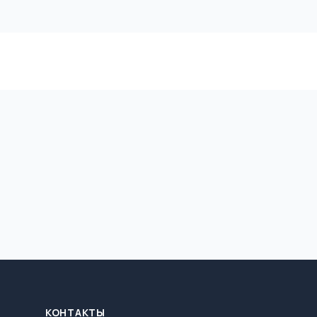
КОНТАКТЫ