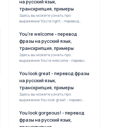
на русский язык,
транскрипция, примеры
Здесь вы можете узнать про
выражение You're right - перевод...
You're welcome - перевод
фразы на русский язык,
транскрипция, примеры
Здесь вы можете узнать про
выражение You're welcome - перево...
You look great - перевод фразы
на русский язык,
транскрипция, примеры
Здесь вы можете узнать про
выражение You look great - перево...
You look gorgeous! - перевод
фразы на русский язык,