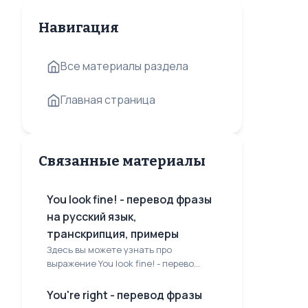
Навигация
Все материалы раздела
Главная страница
Связанные материалы
You look fine! - перевод фразы
на русский язык,
транскрипция, примеры
Здесь вы можете узнать про
выражение You look fine! - перево...
You're right - перевод фразы