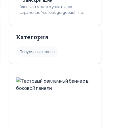
транскрипция
Здесь вы можете узнать про
выражение You look gorgeous! - пе...
Категория
Популярные слова