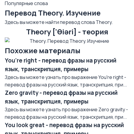
Популярные слова
Перевод Theory. Изучение
Здесь вы можете найти перевод слова Theory.
Theory ['θiəri] - теория
Похожие материалы
You're right - перевод фразы на русский
язык, транскрипция, примеры
Здесь вы можете узнать про выражение You're right -
перевод фразы на русский язык, транскрипция, при...
Zero gravity - перевод фразы на русский
язык, транскрипция, примеры
Здесь вы можете узнать про выражение Zero gravity -
перевод фразы на русский язык, транскрипция, при...
You look great - перевод фразы на русский
язык, транскрипция, примеры