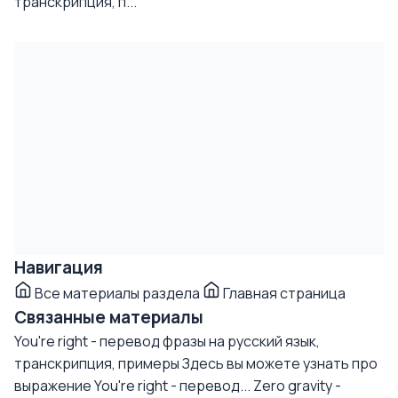
транскрипция, п...
Навигация
Все материалы раздела
Главная страница
Связанные материалы
You're right - перевод фразы на русский язык,
транскрипция, примеры
Здесь вы можете узнать про
выражение You're right - перевод...
Zero gravity -