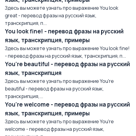
Здесь вы можете узнать про выражение You look
great - перевод фразы на русский язык,
транскрипция, п...
You look fine! - перевод фразы на русский
язык, транскрипция, примеры
Здесь вы можете узнать про выражение You look fine!
- перевод фразы на русский язык, транскрипция, п...
You're beautiful - перевод фразы на русский
язык, транскрипция
Здесь вы можете узнать про выражение You're
beautiful - перевод фразы на русский язык,
транскрипция,...
You're welcome - перевод фразы на русский
язык, транскрипция, примеры
Здесь вы можете узнать про выражение You're
welcome - перевод фразы на русский язык,