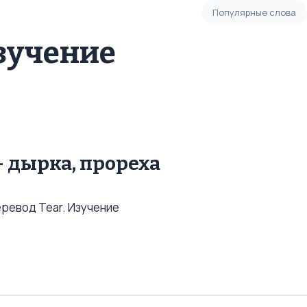
Популярные слова
Изучение
.
 - дырка, прореха