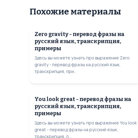
Похожие материалы
Zero gravity - перевод фразы на
русский язык, транскрипция,
примеры
Здесь вы можете узнать про выражение Zero
gravity - перевод фразы на русский язык,
транскрипция, при...
You look great - перевод фразы на
русский язык, транскрипция,
примеры
Здесь вы можете узнать про выражение You look
great - перевод фразы на русский язык,
транскрипция, п...