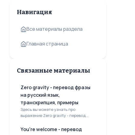
Навигация
Все материалы раздела
Главная страница
Связанные материалы
Zero gravity - перевод фразы
на русский язык,
транскрипция, примеры
Здесь вы можете узнать про
выражение Zero gravity - перевод...
You're welcome - перевод