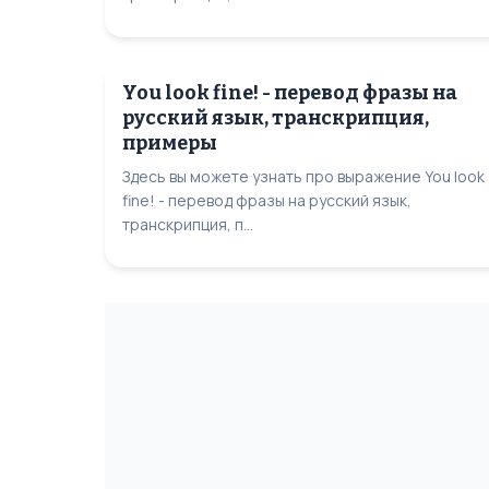
You look fine! - перевод фразы на
русский язык, транскрипция,
примеры
Здесь вы можете узнать про выражение You look
fine! - перевод фразы на русский язык,
транскрипция, п...