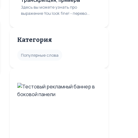
транскрипция, примеры
Здесь вы можете узнать про
выражение You look fine! - перево...
Категория
Популярные слова