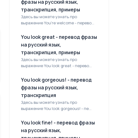
фразы на русский язык,
транскрипция, примеры
Здесь вы можете узнать про
выражение You're welcome - перево...
You look great - перевод фразы
на русский язык,
транскрипция, примеры
Здесь вы можете узнать про
выражение You look great - перево...
You look gorgeous! - перевод
фразы на русский язык,
транскрипция
Здесь вы можете узнать про
выражение You look gorgeous! - пе...
You look fine! - перевод фразы
на русский язык,