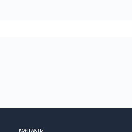
КОНТАКТЫ