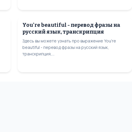
You're beautiful - перевод фразы на
русский язык, транскрипция
Здесь вы можете узнать про выражение You're
beautiful - перевод фразы на русский язык,
транскрипция,...