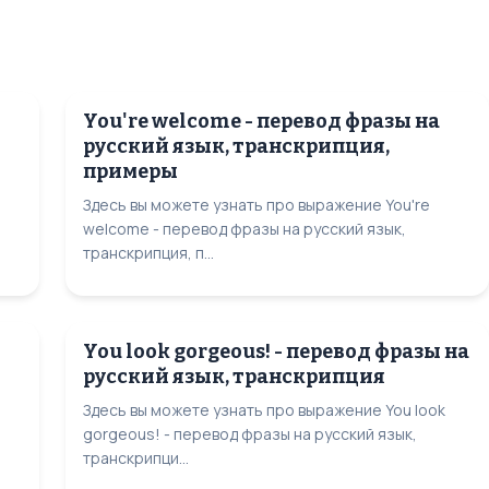
You're welcome - перевод фразы на
русский язык, транскрипция,
примеры
Здесь вы можете узнать про выражение You're
welcome - перевод фразы на русский язык,
транскрипция, п...
You look gorgeous! - перевод фразы на
русский язык, транскрипция
Здесь вы можете узнать про выражение You look
gorgeous! - перевод фразы на русский язык,
транскрипци...