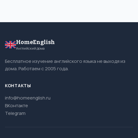
HomeEnglish
Английский дома
Бесплатное изучение английского языка не выходя из
дома. Работаем с 2005 года.
КОНТАКТЫ
info@homeenglish.ru
ВКонтакте
Telegram