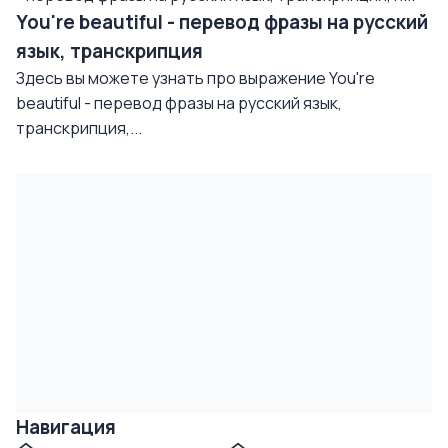
You're beautiful - перевод фразы на русский
язык, транскрипция
Здесь вы можете узнать про выражение You're
beautiful - перевод фразы на русский язык,
транскрипция,...
Навигация