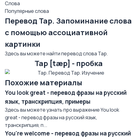
Слова
Популярные слова
Перевод Tap. Запоминание слова
с помощью ассоциативной
картинки
Здесь вы можете найти перевод слова Tap.
Tap [tæp] - пробка
Похожие материалы
You look great - перевод фразы на русский
язык, транскрипция, примеры
Здесь вы можете узнать про выражение You look
great - перевод фразы на русский язык,
транскрипция, п...
You're welcome - перевод фразы на русский