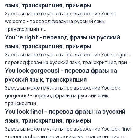
язык, транскрипция, примеры
Здесь вы можете узнать про выражение You're
welcome - перевод фразы на русский язык,
транскрипция, п...
You're right - перевод фразы на русский
язык, транскрипция, примеры
Здесь вы можете узнать про выражение You're right -
перевод фразы на русский язык, транскрипция, при...
You look gorgeous! - перевод фразы на
русский язык, транскрипция
Здесь вы можете узнать про выражение You look
gorgeous! - перевод фразы на русский язык,
транскрипци...
You look fine! - перевод фразы на русский
язык, транскрипция, примеры
Здесь вы можете узнать про выражение You look fine!
- перевод фразы на русский язык, транскрипция, п...