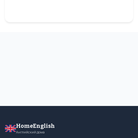
HomeEnglish
Английский дома