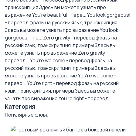
транскрипция
Здесь вы можете узнать про
выражение You're beautiful - пере...
You look gorgeous!
- перевод фразы на русский язык, транскрипция
Здесь вы можете узнать про выражение You look
gorgeous! - пе...
Zero gravity - перевод фразы на
русский язык, транскрипция, примеры
Здесь вы
можете узнать про выражение Zero gravity -
перевод...
You're welcome - перевод фразы на
русский язык, транскрипция, примеры
Здесь вы
можете узнать про выражение You're welcome -
перево...
You're right - перевод фразы на русский
язык, транскрипция, примеры
Здесь вы можете
узнать про выражение You're right - перевод...
Категория
Популярные слова