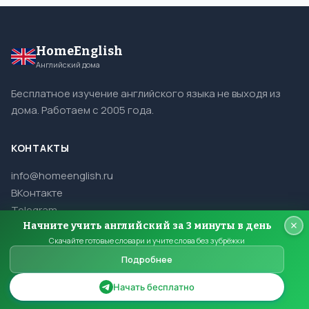
HomeEnglish
Английский дома
Бесплатное изучение английского языка не выходя из
дома. Работаем с 2005 года.
КОНТАКТЫ
info@homeenglish.ru
ВКонтакте
Telegram
Начните учить английский за 3 минуты в день
Скачайте готовые словари и учите слова без зубрёжки
Подробнее
© 2005–2026 HomeEnglish. Все права защищены.
Копирование материалов сайта запрещено.
Начать бесплатно