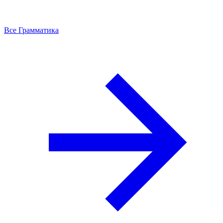
Все Грамматика