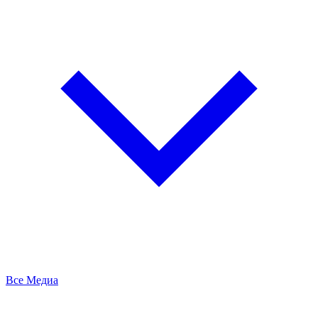
Все Медиа