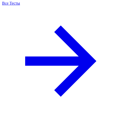
Все Тесты