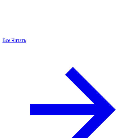
Все Читать