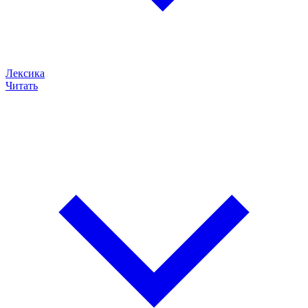
Лексика
Читать