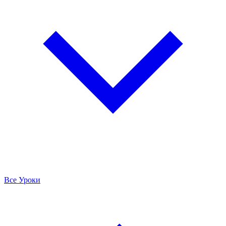
Все Уроки