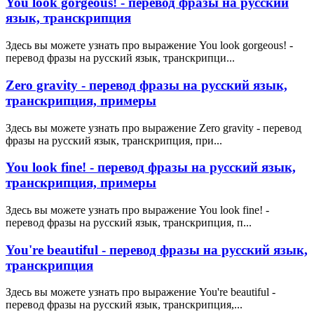
You look gorgeous! - перевод фразы на русский
язык, транскрипция
Здесь вы можете узнать про выражение You look gorgeous! -
перевод фразы на русский язык, транскрипци...
Zero gravity - перевод фразы на русский язык,
транскрипция, примеры
Здесь вы можете узнать про выражение Zero gravity - перевод
фразы на русский язык, транскрипция, при...
You look fine! - перевод фразы на русский язык,
транскрипция, примеры
Здесь вы можете узнать про выражение You look fine! -
перевод фразы на русский язык, транскрипция, п...
You're beautiful - перевод фразы на русский язык,
транскрипция
Здесь вы можете узнать про выражение You're beautiful -
перевод фразы на русский язык, транскрипция,...