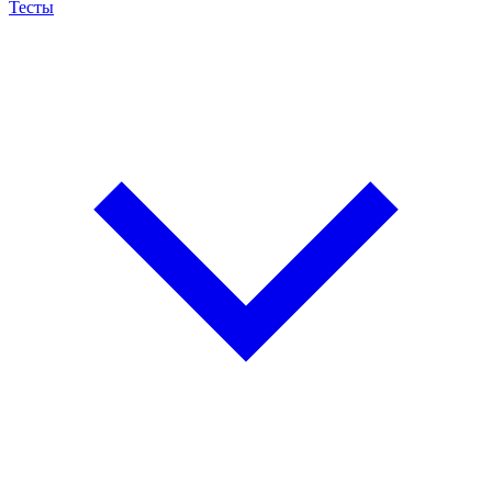
Тесты