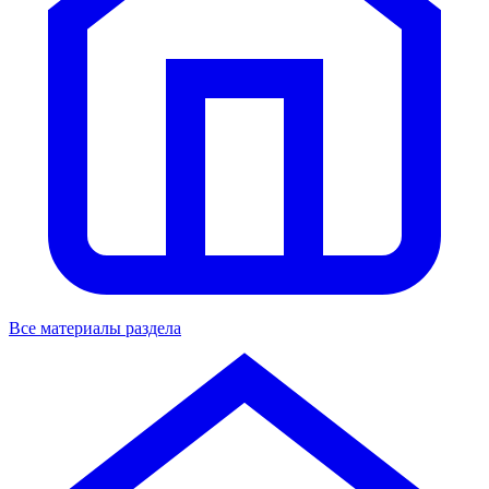
Все материалы раздела