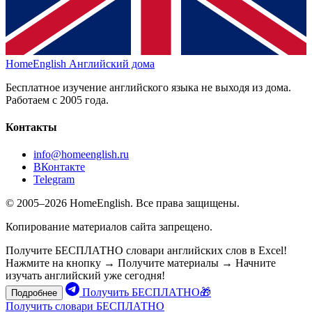
HomeEnglish
Английский дома
Бесплатное изучение английского языка не выходя из дома.
Работаем с 2005 года.
Контакты
info@homeenglish.ru
ВКонтакте
Telegram
© 2005–2026 HomeEnglish. Все права защищены.
Копирование материалов сайта запрещено.
Получите БЕСПЛАТНО словари английских слов в Excel!
Нажмите на кнопку → Получите материалы → Начните
изучать английский уже сегодня!
Получить БЕСПЛАТНО🎁
Подробнее
Получить словари БЕСПЛАТНО