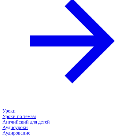
Уроки
Уроки по темам
Английский для детей
Аудиоуроки
Аудирование