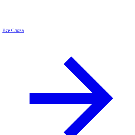
Все Слова