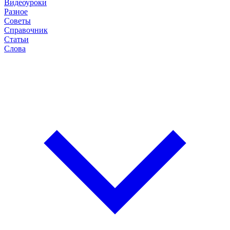
Видеоуроки
Разное
Советы
Справочник
Статьи
Слова