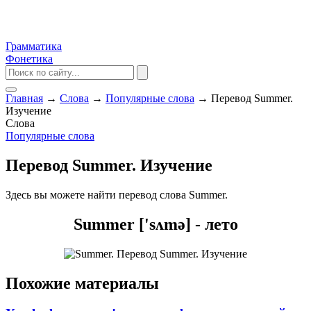
Грамматика
Фонетика
Главная
→
Слова
→
Популярные слова
→
Перевод Summer.
Изучение
Слова
Популярные слова
Перевод Summer. Изучение
Здесь вы можете найти перевод слова Summer.
Summer ['sʌmə] - лето
Похожие материалы