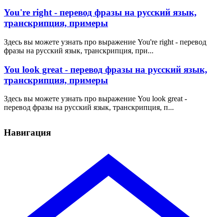
You're right - перевод фразы на русский язык,
транскрипция, примеры
Здесь вы можете узнать про выражение You're right - перевод
фразы на русский язык, транскрипция, при...
You look great - перевод фразы на русский язык,
транскрипция, примеры
Здесь вы можете узнать про выражение You look great -
перевод фразы на русский язык, транскрипция, п...
Навигация