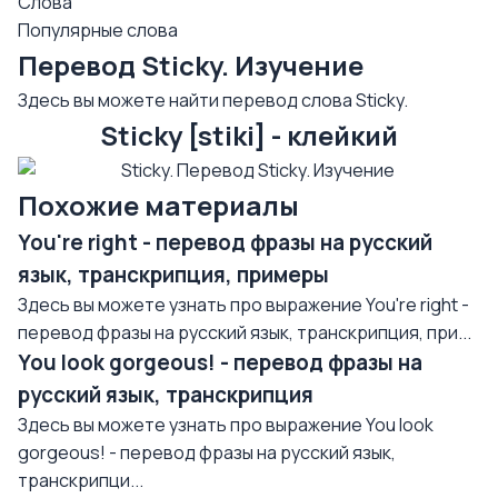
Слова
Популярные слова
Перевод Sticky. Изучение
Здесь вы можете найти перевод слова Sticky.
Sticky [stiki] - клейкий
Похожие материалы
You're right - перевод фразы на русский
язык, транскрипция, примеры
Здесь вы можете узнать про выражение You're right -
перевод фразы на русский язык, транскрипция, при...
You look gorgeous! - перевод фразы на
русский язык, транскрипция
Здесь вы можете узнать про выражение You look
gorgeous! - перевод фразы на русский язык,
транскрипци...