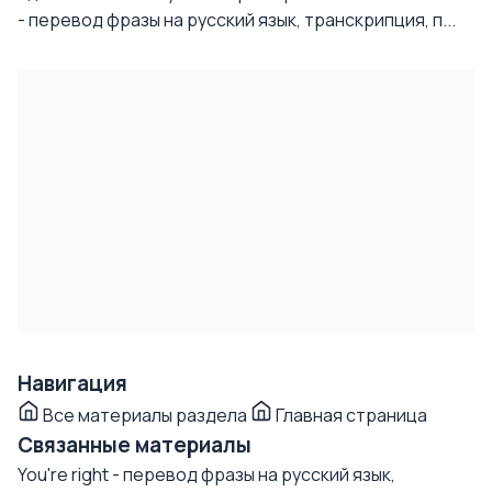
- перевод фразы на русский язык, транскрипция, п...
Навигация
Все материалы раздела
Главная страница
Связанные материалы
You're right - перевод фразы на русский язык,