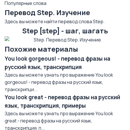
Популярные слова
Перевод Step. Изучение
Здесь вы можете найти перевод слова Step.
Step [step] - шаг, шагать
Похожие материалы
You look gorgeous! - перевод фразы на
русский язык, транскрипция
Здесь вы можете узнать про выражение You look
gorgeous! - перевод фразы на русский язык,
транскрипци...
You look great - перевод фразы на русский
язык, транскрипция, примеры
Здесь вы можете узнать про выражение You look
great - перевод фразы на русский язык,
транскрипция, п...