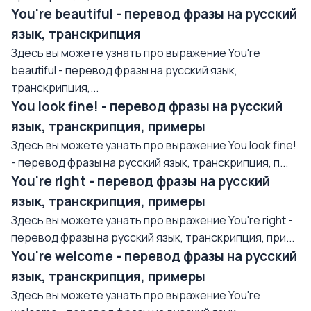
You're beautiful - перевод фразы на русский
язык, транскрипция
Здесь вы можете узнать про выражение You're
beautiful - перевод фразы на русский язык,
транскрипция,...
You look fine! - перевод фразы на русский
язык, транскрипция, примеры
Здесь вы можете узнать про выражение You look fine!
- перевод фразы на русский язык, транскрипция, п...
You're right - перевод фразы на русский
язык, транскрипция, примеры
Здесь вы можете узнать про выражение You're right -
перевод фразы на русский язык, транскрипция, при...
You're welcome - перевод фразы на русский
язык, транскрипция, примеры
Здесь вы можете узнать про выражение You're