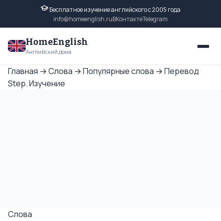
Бесплатное изучение английского с 2005 года
info@homeenglish.ru
ВКонтакте
Telegram
HomeEnglish
Английский дома
Главная
→
Слова
→
Популярные слова
→
Перевод
Step. Изучение
Слова