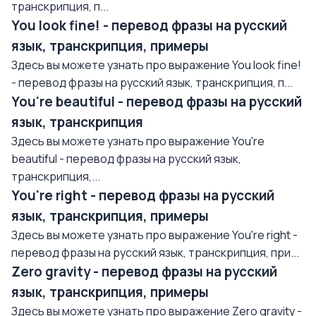
транскрипция, п...
You look fine! - перевод фразы на русский
язык, транскрипция, примеры
Здесь вы можете узнать про выражение You look fine!
- перевод фразы на русский язык, транскрипция, п...
You're beautiful - перевод фразы на русский
язык, транскрипция
Здесь вы можете узнать про выражение You're
beautiful - перевод фразы на русский язык,
транскрипция,...
You're right - перевод фразы на русский
язык, транскрипция, примеры
Здесь вы можете узнать про выражение You're right -
перевод фразы на русский язык, транскрипция, при...
Zero gravity - перевод фразы на русский
язык, транскрипция, примеры
Здесь вы можете узнать про выражение Zero gravity -