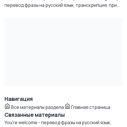
перевод фразы на русский язык, транскрипция, при...
Навигация
Все материалы раздела
Главная страница
Связанные материалы
You're welcome - перевод фразы на русский язык,