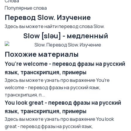
Слова
Популярные слова
Перевод Slow. Изучение
Здесь вы можете найти перевод слова Slow.
Slow [sləu] - медленный
Похожие материалы
You're welcome - перевод фразы на русский
язык, транскрипция, примеры
Здесь вы можете узнать про выражение You're
welcome - перевод фразы на русский язык,
транскрипция, п...
You look great - перевод фразы на русский
язык, транскрипция, примеры
Здесь вы можете узнать про выражение You look
great - перевод фразы на русский язык,