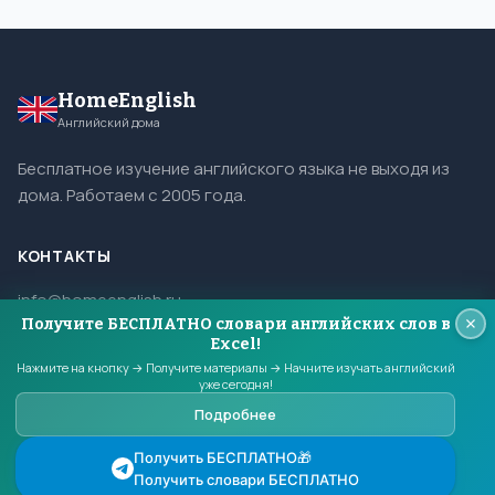
HomeEnglish
Английский дома
Бесплатное изучение английского языка не выходя из
дома. Работаем с 2005 года.
КОНТАКТЫ
info@homeenglish.ru
Получите БЕСПЛАТНО словари английских слов в
ВКонтакте
Excel!
Telegram
Нажмите на кнопку → Получите материалы → Начните изучать английский
уже сегодня!
Подробнее
© 2005–2026 HomeEnglish. Все права защищены.
Получить БЕСПЛАТНО🎁
Копирование материалов сайта запрещено.
Получить словари БЕСПЛАТНО