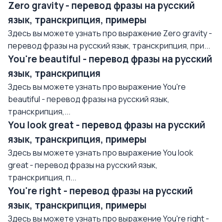
Zero gravity - перевод фразы на русский
язык, транскрипция, примеры
Здесь вы можете узнать про выражение Zero gravity -
перевод фразы на русский язык, транскрипция, при...
You're beautiful - перевод фразы на русский
язык, транскрипция
Здесь вы можете узнать про выражение You're
beautiful - перевод фразы на русский язык,
транскрипция,...
You look great - перевод фразы на русский
язык, транскрипция, примеры
Здесь вы можете узнать про выражение You look
great - перевод фразы на русский язык,
транскрипция, п...
You're right - перевод фразы на русский
язык, транскрипция, примеры
Здесь вы можете узнать про выражение You're right -