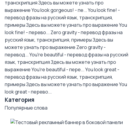
транскрипция
Здесь вы можете узнать про
выражение You look gorgeous! - пе...
You look fine! -
перевод фразы на русский язык, транскрипция,
примеры
Здесь вы можете узнать про выражение You
look fine! - перево...
Zero gravity - перевод фразы на
русский язык, транскрипция, примеры
Здесь вы
можете узнать про выражение Zero gravity -
перевод...
You're beautiful - перевод фразы на русский
язык, транскрипция
Здесь вы можете узнать про
выражение You're beautiful - пере...
You look great -
перевод фразы на русский язык, транскрипция,
примеры
Здесь вы можете узнать про выражение You
look great - перево...
Категория
Популярные слова