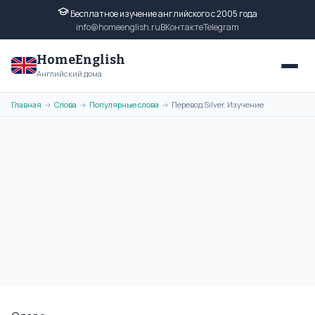
Бесплатное изучение английского с 2005 года
info@homeenglish.ru
ВКонтакте
Telegram
HomeEnglish
Английский дома
Главная
Слова
Популярные слова
Перевод Silver. Изучение
→
→
→