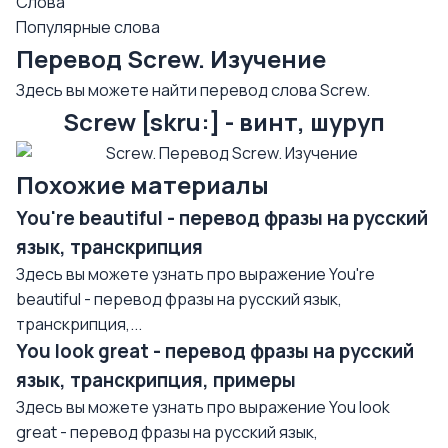
Слова
Популярные слова
Перевод Screw. Изучение
Здесь вы можете найти перевод слова Screw.
Screw [skru:] - винт, шуруп
Похожие материалы
You're beautiful - перевод фразы на русский
язык, транскрипция
Здесь вы можете узнать про выражение You're
beautiful - перевод фразы на русский язык,
транскрипция,...
You look great - перевод фразы на русский
язык, транскрипция, примеры
Здесь вы можете узнать про выражение You look
great - перевод фразы на русский язык,