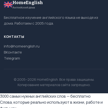
HomeEnglish
Английский дома
Бесплатное изучение английского языка не выходя из
дома. Работаем с 2005 года.
КОНТАКТЫ
info@homeenglish.ru
ВКонтакте
Telegram
© 2005–2026 HomeEnglish. Все права защищены.
Копирование материалов сайта запрещено.
3000 самых нужных английских слов — бесплатно
Слова, которые реально используют в жизни, работе и