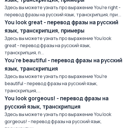
Здесь вы можете узнать про выражение You're right -
перевод фразы на русский язык, транскрипция, при...
You look great - перевод фразы на русский
язык, транскрипция, примеры
Здесь вы можете узнать про выражение You look
great - перевод фразы на русский язык,
транскрипция, п...
You're beautiful - перевод фразы на русский
язык, транскрипция
Здесь вы можете узнать про выражение You're
beautiful - перевод фразы на русский язык,
транскрипция,...
You look gorgeous! - перевод фразы на
русский язык, транскрипция
Здесь вы можете узнать про выражение You look
gorgeous! - перевод фразы на русский язык,