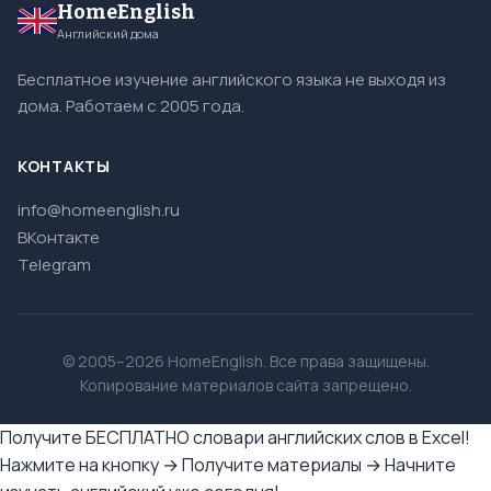
HomeEnglish
Английский дома
Бесплатное изучение английского языка не выходя из
дома. Работаем с 2005 года.
КОНТАКТЫ
info@homeenglish.ru
ВКонтакте
Telegram
© 2005–2026 HomeEnglish. Все права защищены.
Копирование материалов сайта запрещено.
Получите БЕСПЛАТНО словари английских слов в Excel!
Нажмите на кнопку → Получите материалы → Начните