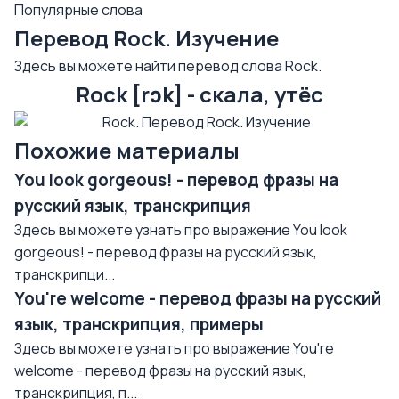
Популярные слова
Перевод Rock. Изучение
Здесь вы можете найти перевод слова Rock.
Rock [rɔk] - скала, утёс
Похожие материалы
You look gorgeous! - перевод фразы на
русский язык, транскрипция
Здесь вы можете узнать про выражение You look
gorgeous! - перевод фразы на русский язык,
транскрипци...
You're welcome - перевод фразы на русский
язык, транскрипция, примеры
Здесь вы можете узнать про выражение You're
welcome - перевод фразы на русский язык,
транскрипция, п...