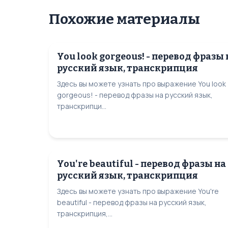
Похожие материалы
You look gorgeous! - перевод фразы 
русский язык, транскрипция
Здесь вы можете узнать про выражение You look
gorgeous! - перевод фразы на русский язык,
транскрипци...
You're beautiful - перевод фразы на
русский язык, транскрипция
Здесь вы можете узнать про выражение You're
beautiful - перевод фразы на русский язык,
транскрипция,...