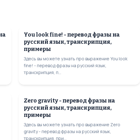
на
You look fine! - перевод фразы на
русский язык, транскрипция,
примеры
Здесь вы можете узнать про выражение You look
fine! - перевод фразы на русский язык,
транскрипция, п...
Zero gravity - перевод фразы на
русский язык, транскрипция,
примеры
Здесь вы можете узнать про выражение Zero
gravity - перевод фразы на русский язык,
транскрипция, при...