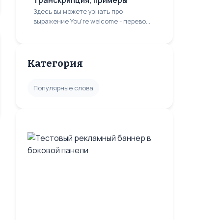
транскрипция, примеры
Здесь вы можете узнать про
выражение You're welcome - перево...
Категория
Популярные слова