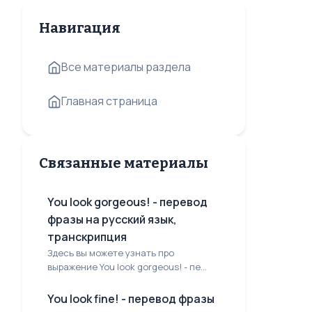
Навигация
Все материалы раздела
Главная страница
Связанные материалы
You look gorgeous! - перевод
фразы на русский язык,
транскрипция
Здесь вы можете узнать про
выражение You look gorgeous! - пе...
You look fine! - перевод фразы