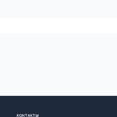
КОНТАКТЫ