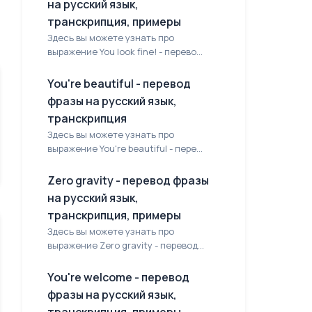
на русский язык,
транскрипция, примеры
Здесь вы можете узнать про
выражение You look fine! - перево...
You're beautiful - перевод
фразы на русский язык,
транскрипция
Здесь вы можете узнать про
выражение You're beautiful - пере...
Zero gravity - перевод фразы
на русский язык,
транскрипция, примеры
Здесь вы можете узнать про
выражение Zero gravity - перевод...
You're welcome - перевод
фразы на русский язык,