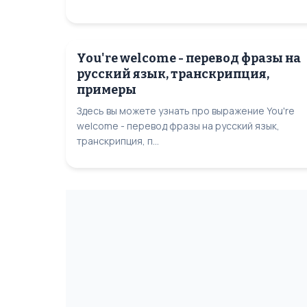
You're welcome - перевод фразы на
русский язык, транскрипция,
примеры
Здесь вы можете узнать про выражение You're
welcome - перевод фразы на русский язык,
транскрипция, п...