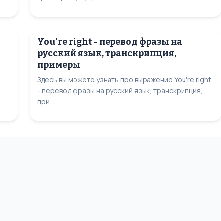
You're right - перевод фразы на
русский язык, транскрипция,
примеры
Здесь вы можете узнать про выражение You're right
- перевод фразы на русский язык, транскрипция,
при...