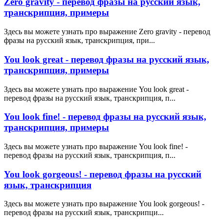
Zero gravity - перевод фразы на русский язык,
транскрипция, примеры
Здесь вы можете узнать про выражение Zero gravity - перевод
фразы на русский язык, транскрипция, при...
You look great - перевод фразы на русский язык,
транскрипция, примеры
Здесь вы можете узнать про выражение You look great -
перевод фразы на русский язык, транскрипция, п...
You look fine! - перевод фразы на русский язык,
транскрипция, примеры
Здесь вы можете узнать про выражение You look fine! -
перевод фразы на русский язык, транскрипция, п...
You look gorgeous! - перевод фразы на русский
язык, транскрипция
Здесь вы можете узнать про выражение You look gorgeous! -
перевод фразы на русский язык, транскрипци...