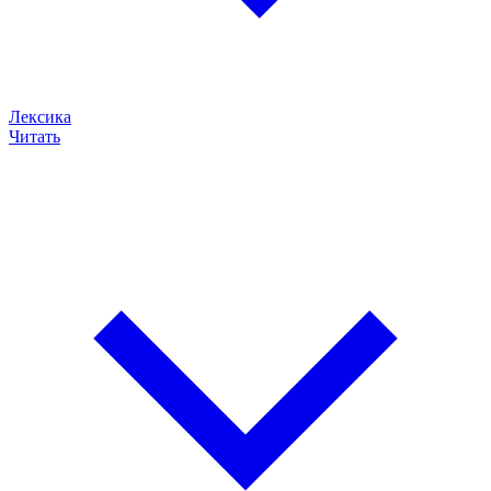
Лексика
Читать