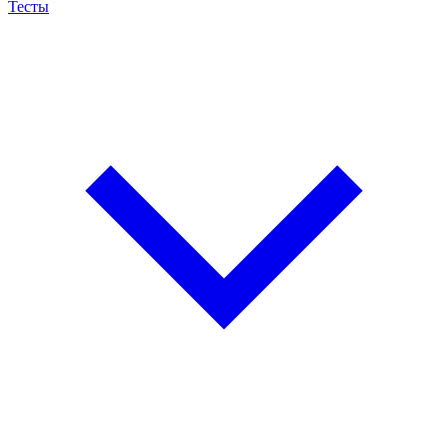
Тесты