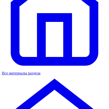
Все материалы раздела