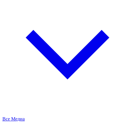
Все Медиа