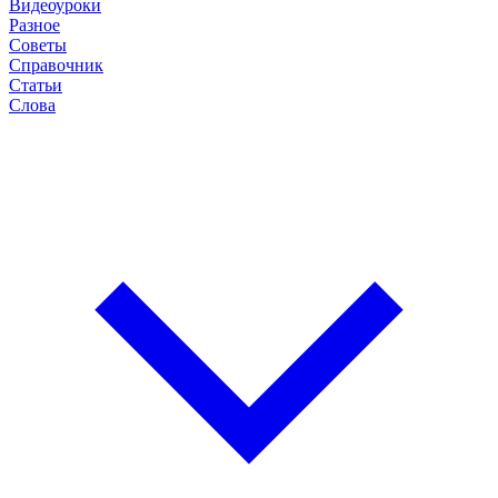
Видеоуроки
Разное
Советы
Справочник
Статьи
Слова