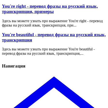
You're right - перевод фразы на русский язык,
транскрипция, примеры
Здесь вы можете узнать про выражение You're right - перевод
фразы на русский язык, транскрипция, при...
You're beautiful - перевод фразы на русский язык,
транскрипция
Здесь вы можете узнать про выражение You're beautiful -
перевод фразы на русский язык, транскрипция,...
Навигация