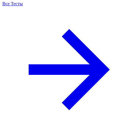
Все Тесты