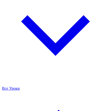
Все Уроки