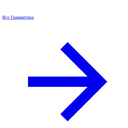
Все Грамматика