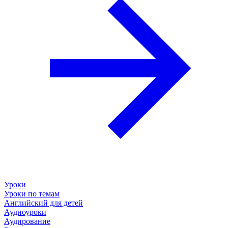
Уроки
Уроки по темам
Английский для детей
Аудиоуроки
Аудирование