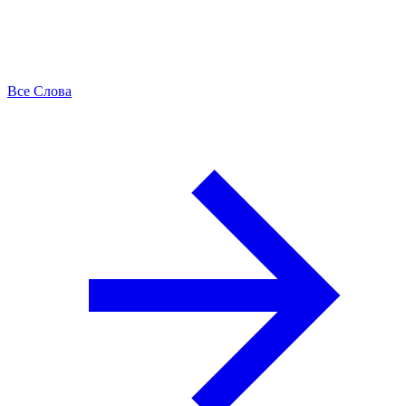
Все Слова