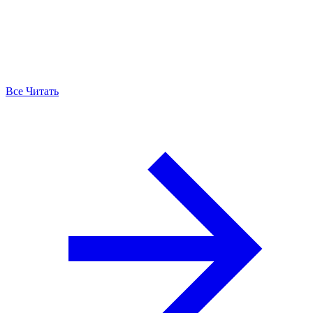
Все Читать