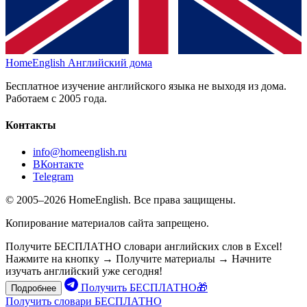
HomeEnglish
Английский дома
Бесплатное изучение английского языка не выходя из дома.
Работаем с 2005 года.
Контакты
info@homeenglish.ru
ВКонтакте
Telegram
© 2005–2026 HomeEnglish. Все права защищены.
Копирование материалов сайта запрещено.
Получите БЕСПЛАТНО словари английских слов в Excel!
Нажмите на кнопку → Получите материалы → Начните
изучать английский уже сегодня!
Получить БЕСПЛАТНО🎁
Подробнее
Получить словари БЕСПЛАТНО