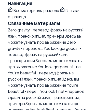
Навигация
Все материалы раздела
Главная
страница
Связанные материалы
Zero gravity - перевод фразы на русский
язык, транскрипция, примеры
Здесь вы
можете узнать про выражение Zero
gravity - перевод...
You look gorgeous! -
перевод фразы на русский язык,
транскрипция
Здесь вы можете узнать
про выражение You look gorgeous! - пе...
You're beautiful - перевод фразы на
русский язык, транскрипция
Здесь вы
можете узнать про выражение You're
beautiful - пере...
You look fine! - перевод
фразы на русский язык, транскрипция,
примеры
Здесь вы можете узнать про
выражение You look fine! - перево...
You're