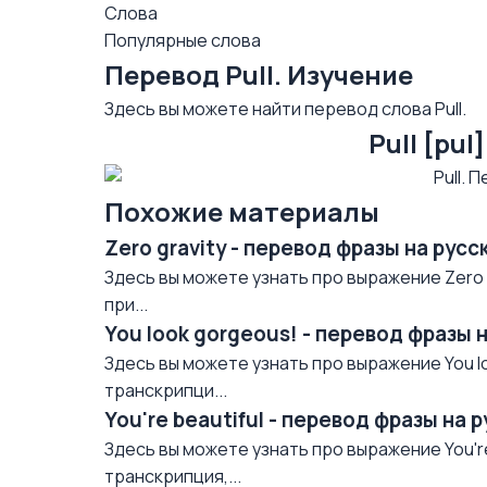
Слова
Популярные слова
Перевод Pull. Изучение
Здесь вы можете найти перевод слова Pull.
Pull [pul
Похожие материалы
Zero gravity - перевод фразы на рус
Здесь вы можете узнать про выражение Zero g
при...
You look gorgeous! - перевод фразы 
Здесь вы можете узнать про выражение You lo
транскрипци...
You're beautiful - перевод фразы на 
Здесь вы можете узнать про выражение You're 
транскрипция,...