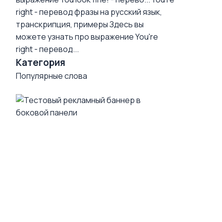
right - перевод фразы на русский язык,
транскрипция, примеры
Здесь вы
можете узнать про выражение You're
right - перевод...
Категория
Популярные слова