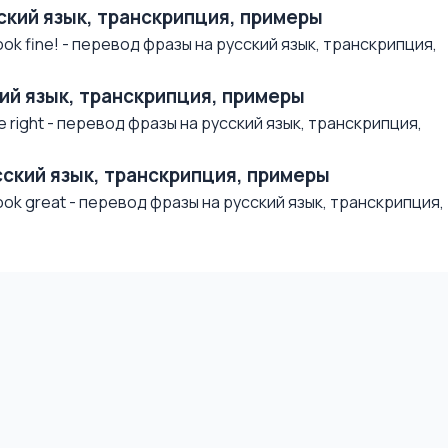
усский язык, транскрипция, примеры
ok fine! - перевод фразы на русский язык, транскрипция,
ский язык, транскрипция, примеры
 right - перевод фразы на русский язык, транскрипция,
усский язык, транскрипция, примеры
ok great - перевод фразы на русский язык, транскрипция,