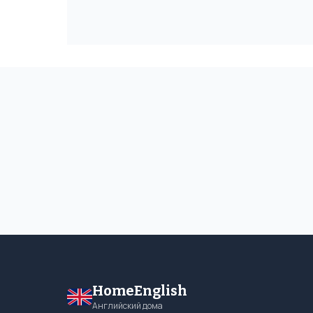
HomeEnglish
Английский дома