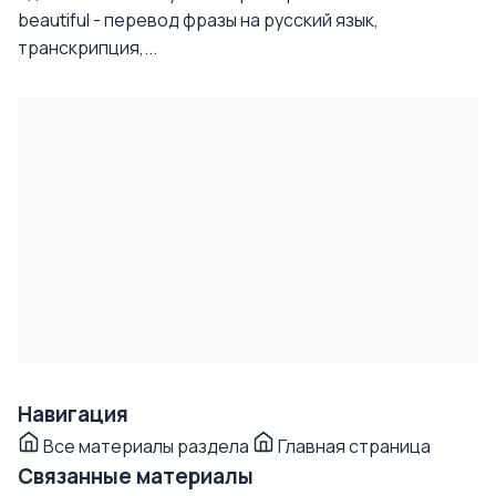
beautiful - перевод фразы на русский язык,
транскрипция,...
Навигация
Все материалы раздела
Главная страница
Связанные материалы