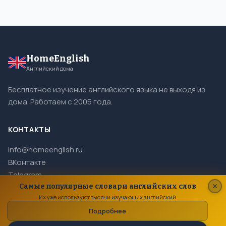
HomeEnglish
Английский дома
Бесплатное изучение английского языка не выходя из
дома. Работаем с 2005 года.
КОНТАКТЫ
info@homeenglish.ru
ВКонтакте
Telegram
Самые популярные словари английских слов
Их уже используют тысячи изучающих английский
Подробнее
© 2005–2026 HomeEnglish. Все права защищены.