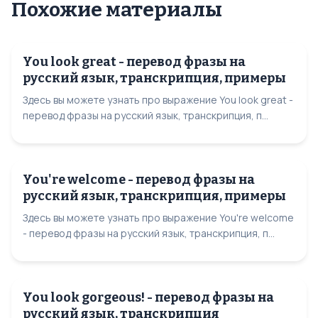
Похожие материалы
You look great - перевод фразы на
русский язык, транскрипция, примеры
Здесь вы можете узнать про выражение You look great -
перевод фразы на русский язык, транскрипция, п...
You're welcome - перевод фразы на
русский язык, транскрипция, примеры
Здесь вы можете узнать про выражение You're welcome
- перевод фразы на русский язык, транскрипция, п...
You look gorgeous! - перевод фразы на
русский язык, транскрипция