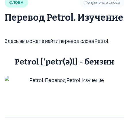
СЛОВА
Популярные слова
Перевод Petrol. Изучение
Здесь вы можете найти перевод слова Petrol.
Petrol ['petr(ə)l] - бензин