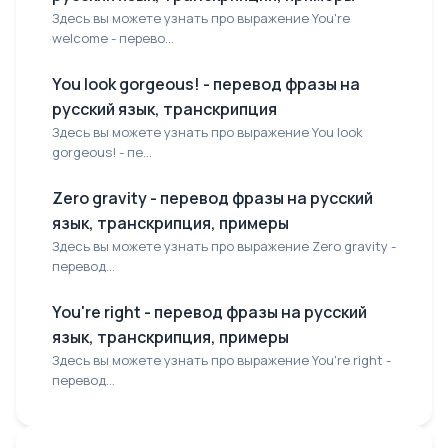
Здесь вы можете узнать про выражение You're
welcome - перево...
You look gorgeous! - перевод фразы на
русский язык, транскрипция
Здесь вы можете узнать про выражение You look
gorgeous! - пе...
Zero gravity - перевод фразы на русский
язык, транскрипция, примеры
Здесь вы можете узнать про выражение Zero gravity -
перевод...
You're right - перевод фразы на русский
язык, транскрипция, примеры
Здесь вы можете узнать про выражение You're right -
перевод...