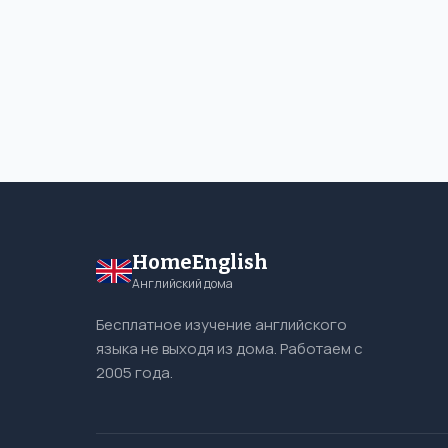
HomeEnglish
Английский дома
Бесплатное изучение английского
языка не выходя из дома. Работаем с
2005 года.