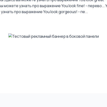
ы можете узнать про выражение You look fine! - перево...
узнать про выражение You look gorgeous! - пе...