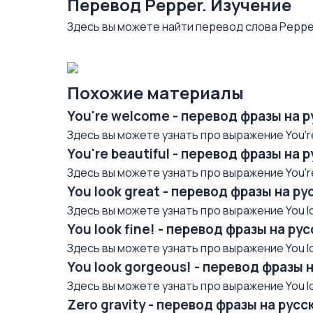
Перевод Pepper. Изучение
Здесь вы можете найти перевод слова Peppe
Похожие материалы
You're welcome - перевод фразы на 
Здесь вы можете узнать про выражение You're
You're beautiful - перевод фразы на 
Здесь вы можете узнать про выражение You're 
You look great - перевод фразы на р
Здесь вы можете узнать про выражение You loo
You look fine! - перевод фразы на р
Здесь вы можете узнать про выражение You loo
You look gorgeous! - перевод фразы 
Здесь вы можете узнать про выражение You lo
Zero gravity - перевод фразы на рус