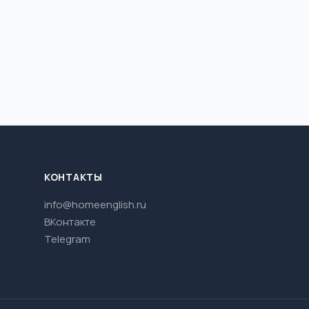
КОНТАКТЫ
info@homeenglish.ru
ВКонтакте
Telegram