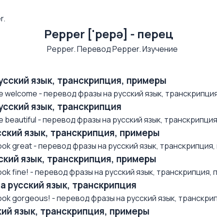
r.
Pepper ['pepə] - перец
русский язык, транскрипция, примеры
 welcome - перевод фразы на русский язык, транскрипция, 
русский язык, транскрипция
beautiful - перевод фразы на русский язык, транскрипция,
усский язык, транскрипция, примеры
k great - перевод фразы на русский язык, транскрипция, п
усский язык, транскрипция, примеры
k fine! - перевод фразы на русский язык, транскрипция, п.
на русский язык, транскрипция
ok gorgeous! - перевод фразы на русский язык, транскрип
ский язык, транскрипция, примеры