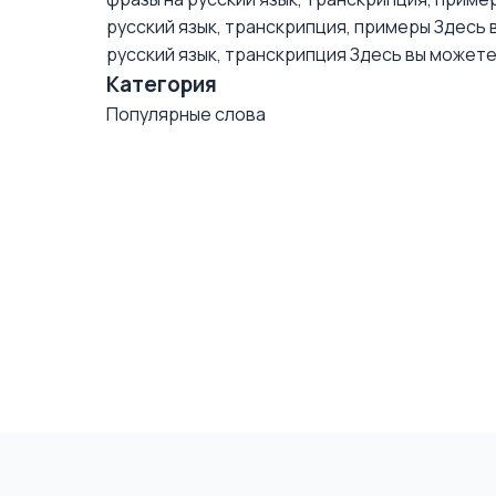
русский язык, транскрипция, примеры
Здесь в
русский язык, транскрипция
Здесь вы можете 
Категория
Популярные слова