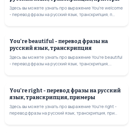
Здесь вы можете узнать про выражение You're welcome
- перевод фразы на русский язык, транскрипция, п...
You're beautiful - перевод фразы на
русский язык, транскрипция
Здесь вы можете узнать про выражение You're beautiful
- перевод фразы на русский язык, транскрипция,...
You're right - перевод фразы на русский
язык, транскрипция, примеры
Здесь вы можете узнать про выражение You're right -
перевод фразы на русский язык, транскрипция, при...