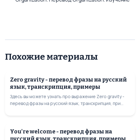
Похожие материалы
Zero gravity - перевод фразы на русский
язык, транскрипция, примеры
Здесь вы можете узнать про выражение Zero gravity -
перевод фразы на русский язык, транскрипция, при...
You're welcome - перевод фразы на
русский язык, транскрипция, примеры