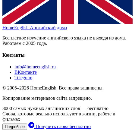
HomeEnglish
Английский дома
Бесплатное изучение английского языка не выходя из дома.
Работаем с 2005 года.
Контакты
info@homeenglish.ru
ВКонтакте
Telegram
© 2005–2026 HomeEnglish. Все права защищены.
Копирование материалов сайта запрещено.
3000 самых нужных английских слов — бесплатно
Слова, которые реально используют в жизни, работе и
фильмах
Получить слова бесплатно
Подробнее