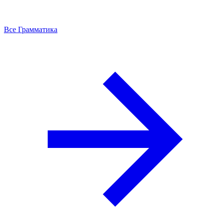
Все Грамматика