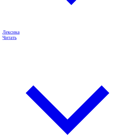
Лексика
Читать