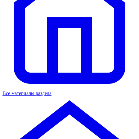
Все материалы раздела