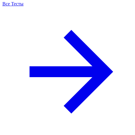
Все Тесты