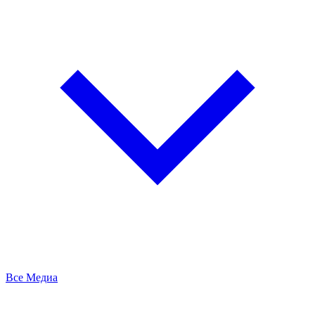
Все Медиа