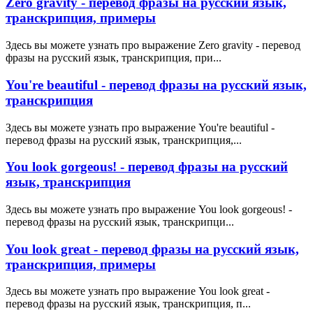
Zero gravity - перевод фразы на русский язык,
транскрипция, примеры
Здесь вы можете узнать про выражение Zero gravity - перевод
фразы на русский язык, транскрипция, при...
You're beautiful - перевод фразы на русский язык,
транскрипция
Здесь вы можете узнать про выражение You're beautiful -
перевод фразы на русский язык, транскрипция,...
You look gorgeous! - перевод фразы на русский
язык, транскрипция
Здесь вы можете узнать про выражение You look gorgeous! -
перевод фразы на русский язык, транскрипци...
You look great - перевод фразы на русский язык,
транскрипция, примеры
Здесь вы можете узнать про выражение You look great -
перевод фразы на русский язык, транскрипция, п...