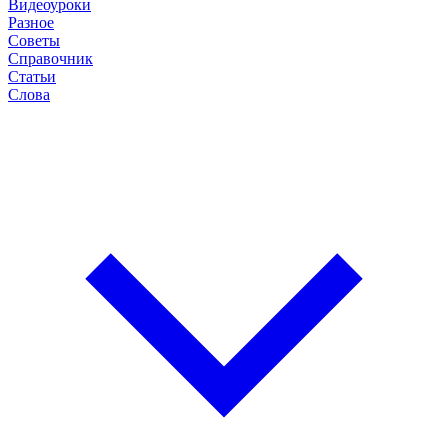
Видеоуроки
Разное
Советы
Справочник
Статьи
Слова