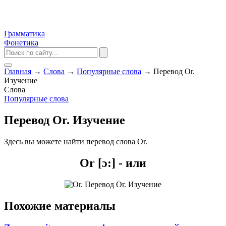
Грамматика
Фонетика
Главная
→
Слова
→
Популярные слова
→
Перевод Or.
Изучение
Слова
Популярные слова
Перевод Or. Изучение
Здесь вы можете найти перевод слова Or.
Or [ɔ:] - или
Похожие материалы