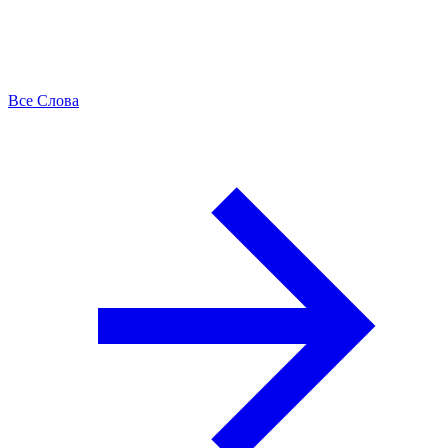
Все Слова