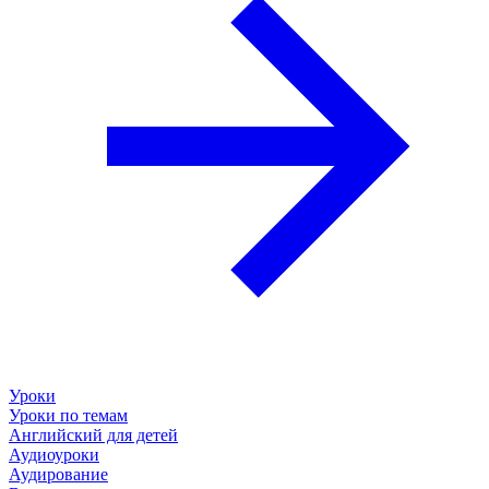
Уроки
Уроки по темам
Английский для детей
Аудиоуроки
Аудирование