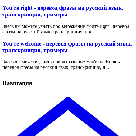
You're right - перевод фразы на русский язык,
транскрипция, примеры
Здесь вы можете узнать про выражение You're right - перевод
фразы на русский язык, транскрипция, при...
You're welcome - перевод фразы на русский язык,
транскрипция, примеры
Здесь вы можете узнать про выражение You're welcome -
перевод фразы на русский язык, транскрипция, п...
Навигация