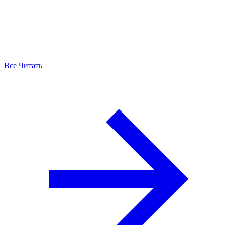
Все Читать