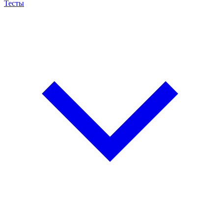
Тесты