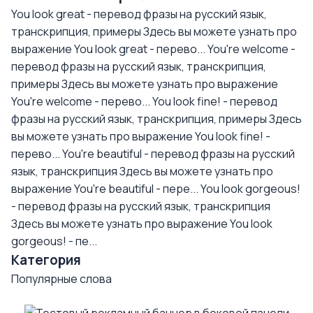
You look great - перевод фразы на русский язык,
транскрипция, примеры
Здесь вы можете узнать про
выражение You look great - перево...
You're welcome -
перевод фразы на русский язык, транскрипция,
примеры
Здесь вы можете узнать про выражение
You're welcome - перево...
You look fine! - перевод
фразы на русский язык, транскрипция, примеры
Здесь
вы можете узнать про выражение You look fine! -
перево...
You're beautiful - перевод фразы на русский
язык, транскрипция
Здесь вы можете узнать про
выражение You're beautiful - пере...
You look gorgeous!
- перевод фразы на русский язык, транскрипция
Здесь вы можете узнать про выражение You look
gorgeous! - пе...
Категория
Популярные слова