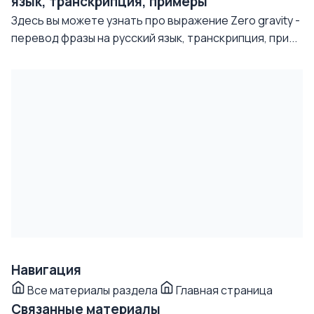
язык, транскрипция, примеры
Здесь вы можете узнать про выражение Zero gravity -
перевод фразы на русский язык, транскрипция, при...
Навигация
Все материалы раздела
Главная страница
Связанные материалы