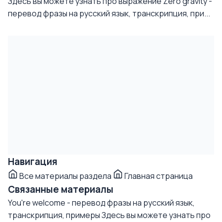
Здесь вы можете узнать про выражение Zero gravity -
перевод фразы на русский язык, транскрипция, при...
Навигация
Все материалы раздела
Главная страница
Связанные материалы
You're welcome - перевод фразы на русский язык,
транскрипция, примеры
Здесь вы можете узнать про