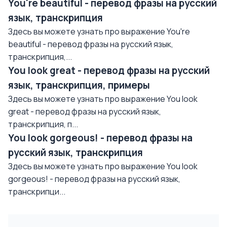
You're beautiful - перевод фразы на русский
язык, транскрипция
Здесь вы можете узнать про выражение You're
beautiful - перевод фразы на русский язык,
транскрипция,...
You look great - перевод фразы на русский
язык, транскрипция, примеры
Здесь вы можете узнать про выражение You look
great - перевод фразы на русский язык,
транскрипция, п...
You look gorgeous! - перевод фразы на
русский язык, транскрипция
Здесь вы можете узнать про выражение You look
gorgeous! - перевод фразы на русский язык,
транскрипци...