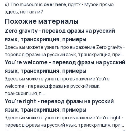
4) The museum is
over here
, right? - Музей прямо
здесь, не так ли?
Похожие материалы
Zero gravity - перевод фразы на русский
язык, транскрипция, примеры
Здесь вы можете узнать про выражение Zero gravity -
перевод фразы на русский язык, транскрипция, при...
You're welcome - перевод фразы на русский
язык, транскрипция, примеры
Здесь вы можете узнать про выражение You're
welcome - перевод фразы на русский язык,
транскрипция, п...
You're right - перевод фразы на русский
язык, транскрипция, примеры
Здесь вы можете узнать про выражение You're right -
перевод фразы на русский язык, транскрипция, при...