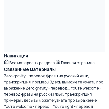
Навигация
Все материалы раздела
Главная страница
Связанные материалы
Zero gravity - перевод фразы на русский язык,
транскрипция, примеры
Здесь вы можете узнать про
выражение Zero gravity - перевод...
You're welcome -
перевод фразы на русский язык, транскрипция,
примеры
Здесь вы можете узнать про выражение
You're welcome - перево...
You're right - перевод